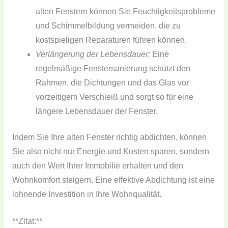
alten Fenstern können Sie Feuchtigkeitsprobleme
und Schimmelbildung vermeiden, die zu
kostspieligen Reparaturen führen können.
Verlängerung der Lebensdauer:
Eine
regelmäßige Fenstersanierung schützt den
Rahmen, die Dichtungen und das Glas vor
vorzeitigem Verschleiß und sorgt so für eine
längere Lebensdauer der Fenster.
Indem Sie Ihre alten Fenster richtig abdichten, können
Sie also nicht nur Energie und Kosten sparen, sondern
auch den Wert Ihrer Immobilie erhalten und den
Wohnkomfort steigern. Eine effektive Abdichtung ist eine
lohnende Investition in Ihre Wohnqualität.
**Zitat:**