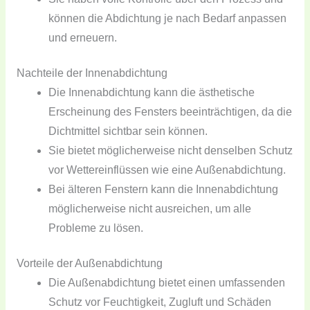
können die Abdichtung je nach Bedarf anpassen
und erneuern.
Nachteile der Innenabdichtung
Die Innenabdichtung kann die ästhetische
Erscheinung des Fensters beeinträchtigen, da die
Dichtmittel sichtbar sein können.
Sie bietet möglicherweise nicht denselben Schutz
vor Wettereinflüssen wie eine Außenabdichtung.
Bei älteren Fenstern kann die Innenabdichtung
möglicherweise nicht ausreichen, um alle
Probleme zu lösen.
Vorteile der Außenabdichtung
Die Außenabdichtung bietet einen umfassenden
Schutz vor Feuchtigkeit, Zugluft und Schäden