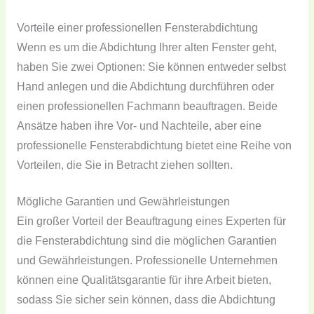
Vorteile einer professionellen Fensterabdichtung
Wenn es um die Abdichtung Ihrer alten Fenster geht,
haben Sie zwei Optionen: Sie können entweder selbst
Hand anlegen und die Abdichtung durchführen oder
einen professionellen Fachmann beauftragen. Beide
Ansätze haben ihre Vor- und Nachteile, aber eine
professionelle Fensterabdichtung bietet eine Reihe von
Vorteilen, die Sie in Betracht ziehen sollten.
Mögliche Garantien und Gewährleistungen
Ein großer Vorteil der Beauftragung eines Experten für
die Fensterabdichtung sind die möglichen Garantien
und Gewährleistungen. Professionelle Unternehmen
können eine Qualitätsgarantie für ihre Arbeit bieten,
sodass Sie sicher sein können, dass die Abdichtung