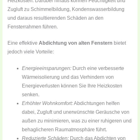
Heizkosten. Darüber hinaus können Feuchtigkeit und
Zugluft zu Schimmelbildung, Kondenswasserbildung
und daraus resultierenden Schäden an den
Fensterrahmen führen.
Eine effektive
Abdichtung von alten Fenstern
bietet
jedoch viele Vorteile:
Energieeinsparungen:
Durch eine verbesserte
Wärmeisolierung und das Verhindern von
Energieverlusten können Sie Ihre Heizkosten
senken.
Erhöhter Wohnkomfort:
Abdichtungen helfen
dabei, Zugluft und unerwünschte Geräusche von
außen zu minimieren, was zu einer ruhigeren und
behaglicheren Raumatmosphäre führt.
Reduzierte Schäden:
Durch das Abdichten von