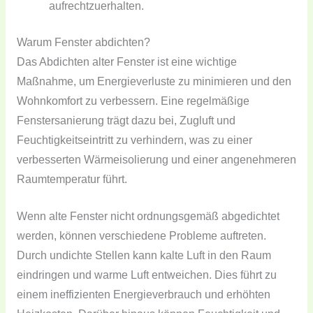
aufrechtzuerhalten.
Warum Fenster abdichten?
Das Abdichten alter Fenster ist eine wichtige
Maßnahme, um Energieverluste zu minimieren und den
Wohnkomfort zu verbessern. Eine regelmäßige
Fenstersanierung trägt dazu bei, Zugluft und
Feuchtigkeitseintritt zu verhindern, was zu einer
verbesserten Wärmeisolierung und einer angenehmeren
Raumtemperatur führt.
Wenn alte Fenster nicht ordnungsgemäß abgedichtet
werden, können verschiedene Probleme auftreten.
Durch undichte Stellen kann kalte Luft in den Raum
eindringen und warme Luft entweichen. Dies führt zu
einem ineffizienten Energieverbrauch und erhöhten