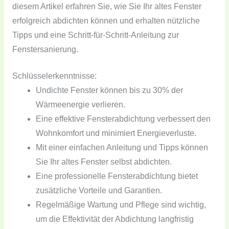
diesem Artikel erfahren Sie, wie Sie Ihr altes Fenster
erfolgreich abdichten können und erhalten nützliche
Tipps und eine Schritt-für-Schritt-Anleitung zur
Fenstersanierung.
Schlüsselerkenntnisse:
Undichte Fenster können bis zu 30% der
Wärmeenergie verlieren.
Eine effektive Fensterabdichtung verbessert den
Wohnkomfort und minimiert Energieverluste.
Mit einer einfachen Anleitung und Tipps können
Sie Ihr altes Fenster selbst abdichten.
Eine professionelle Fensterabdichtung bietet
zusätzliche Vorteile und Garantien.
Regelmäßige Wartung und Pflege sind wichtig,
um die Effektivität der Abdichtung langfristig