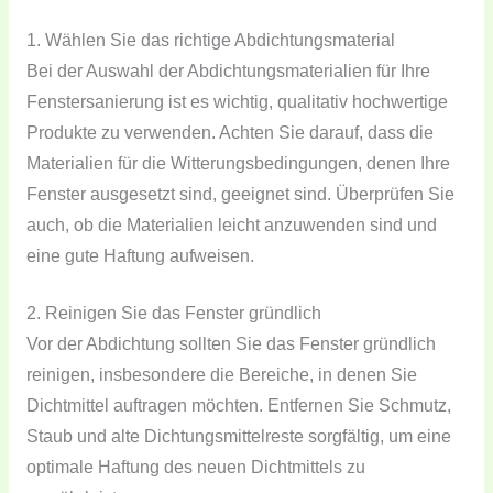
1. Wählen Sie das richtige Abdichtungsmaterial
Bei der Auswahl der Abdichtungsmaterialien für Ihre
Fenstersanierung ist es wichtig, qualitativ hochwertige
Produkte zu verwenden. Achten Sie darauf, dass die
Materialien für die Witterungsbedingungen, denen Ihre
Fenster ausgesetzt sind, geeignet sind. Überprüfen Sie
auch, ob die Materialien leicht anzuwenden sind und
eine gute Haftung aufweisen.
2. Reinigen Sie das Fenster gründlich
Vor der Abdichtung sollten Sie das Fenster gründlich
reinigen, insbesondere die Bereiche, in denen Sie
Dichtmittel auftragen möchten. Entfernen Sie Schmutz,
Staub und alte Dichtungsmittelreste sorgfältig, um eine
optimale Haftung des neuen Dichtmittels zu