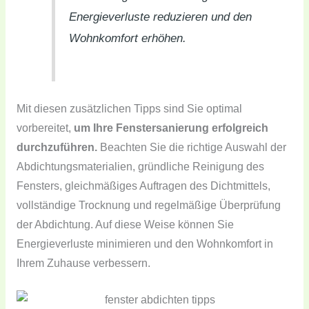
Energieverluste reduzieren und den
Wohnkomfort erhöhen.
Mit diesen zusätzlichen Tipps sind Sie optimal
vorbereitet,
um Ihre Fenstersanierung erfolgreich
durchzuführen.
Beachten Sie die richtige Auswahl der
Abdichtungsmaterialien, gründliche Reinigung des
Fensters, gleichmäßiges Auftragen des Dichtmittels,
vollständige Trocknung und regelmäßige Überprüfung
der Abdichtung. Auf diese Weise können Sie
Energieverluste minimieren und den Wohnkomfort in
Ihrem Zuhause verbessern.