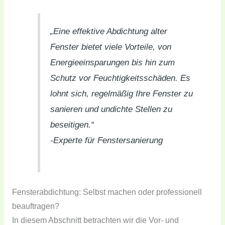
„Eine effektive Abdichtung alter
Fenster bietet viele Vorteile, von
Energieeinsparungen bis hin zum
Schutz vor Feuchtigkeitsschäden. Es
lohnt sich, regelmäßig Ihre Fenster zu
sanieren und undichte Stellen zu
beseitigen.“
-Experte für Fenstersanierung
Fensterabdichtung: Selbst machen oder professionell
beauftragen?
In diesem Abschnitt betrachten wir die Vor- und