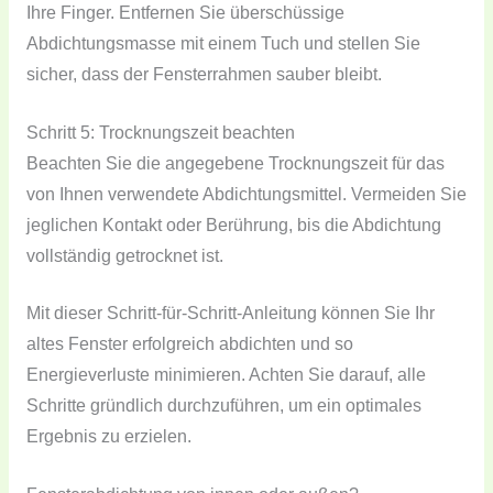
Ihre Finger. Entfernen Sie überschüssige
Abdichtungsmasse mit einem Tuch und stellen Sie
sicher, dass der Fensterrahmen sauber bleibt.
Schritt 5: Trocknungszeit beachten
Beachten Sie die angegebene Trocknungszeit für das
von Ihnen verwendete Abdichtungsmittel. Vermeiden Sie
jeglichen Kontakt oder Berührung, bis die Abdichtung
vollständig getrocknet ist.
Mit dieser Schritt-für-Schritt-Anleitung können Sie Ihr
altes Fenster erfolgreich abdichten und so
Energieverluste minimieren. Achten Sie darauf, alle
Schritte gründlich durchzuführen, um ein optimales
Ergebnis zu erzielen.