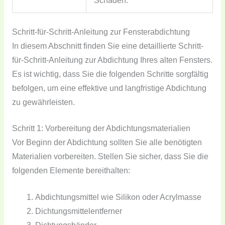
Schäden.
Schritt-für-Schritt-Anleitung zur Fensterabdichtung
In diesem Abschnitt finden Sie eine detaillierte Schritt-
für-Schritt-Anleitung zur Abdichtung Ihres alten Fensters.
Es ist wichtig, dass Sie die folgenden Schritte sorgfältig
befolgen, um eine effektive und langfristige Abdichtung
zu gewährleisten.
Schritt 1: Vorbereitung der Abdichtungsmaterialien
Vor Beginn der Abdichtung sollten Sie alle benötigten
Materialien vorbereiten. Stellen Sie sicher, dass Sie die
folgenden Elemente bereithalten:
Abdichtungsmittel wie Silikon oder Acrylmasse
Dichtungsmittelentferner