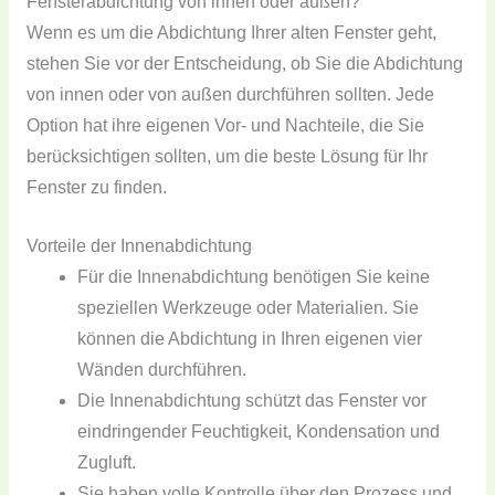
Fensterabdichtung von innen oder außen?
Wenn es um die Abdichtung Ihrer alten Fenster geht,
stehen Sie vor der Entscheidung, ob Sie die Abdichtung
von innen oder von außen durchführen sollten. Jede
Option hat ihre eigenen Vor- und Nachteile, die Sie
berücksichtigen sollten, um die beste Lösung für Ihr
Fenster zu finden.
Vorteile der Innenabdichtung
Für die Innenabdichtung benötigen Sie keine
speziellen Werkzeuge oder Materialien. Sie
können die Abdichtung in Ihren eigenen vier
Wänden durchführen.
Die Innenabdichtung schützt das Fenster vor
eindringender Feuchtigkeit, Kondensation und
Zugluft.
Sie haben volle Kontrolle über den Prozess und