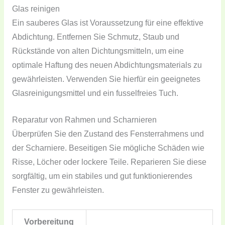
Glas reinigen
Ein sauberes Glas ist Voraussetzung für eine effektive
Abdichtung. Entfernen Sie Schmutz, Staub und
Rückstände von alten Dichtungsmitteln, um eine
optimale Haftung des neuen Abdichtungsmaterials zu
gewährleisten. Verwenden Sie hierfür ein geeignetes
Glasreinigungsmittel und ein fusselfreies Tuch.
Reparatur von Rahmen und Scharnieren
Überprüfen Sie den Zustand des Fensterrahmens und
der Scharniere. Beseitigen Sie mögliche Schäden wie
Risse, Löcher oder lockere Teile. Reparieren Sie diese
sorgfältig, um ein stabiles und gut funktionierendes
Fenster zu gewährleisten.
Vorbereitung