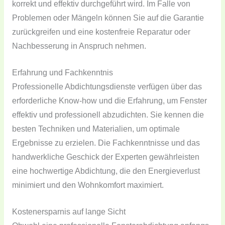
korrekt und effektiv durchgeführt wird. Im Falle von
Problemen oder Mängeln können Sie auf die Garantie
zurückgreifen und eine kostenfreie Reparatur oder
Nachbesserung in Anspruch nehmen.
Erfahrung und Fachkenntnis
Professionelle Abdichtungsdienste verfügen über das
erforderliche Know-how und die Erfahrung, um Fenster
effektiv und professionell abzudichten. Sie kennen die
besten Techniken und Materialien, um optimale
Ergebnisse zu erzielen. Die Fachkenntnisse und das
handwerkliche Geschick der Experten gewährleisten
eine hochwertige Abdichtung, die den Energieverlust
minimiert und den Wohnkomfort maximiert.
Kostenersparnis auf lange Sicht