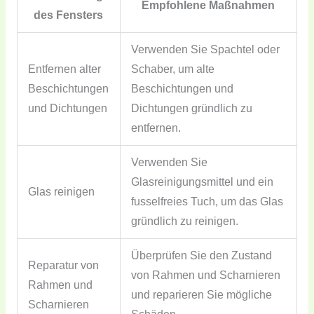
Empfohlene Maßnahmen
des Fensters
Verwenden Sie Spachtel oder
Entfernen alter
Schaber, um alte
Beschichtungen
Beschichtungen und
und Dichtungen
Dichtungen gründlich zu
entfernen.
Verwenden Sie
Glasreinigungsmittel und ein
Glas reinigen
fusselfreies Tuch, um das Glas
gründlich zu reinigen.
Überprüfen Sie den Zustand
Reparatur von
von Rahmen und Scharnieren
Rahmen und
und reparieren Sie mögliche
Scharnieren