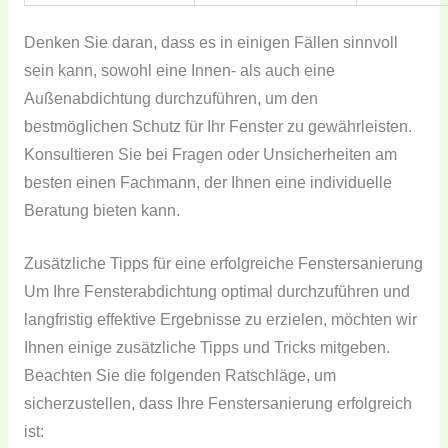
Denken Sie daran, dass es in einigen Fällen sinnvoll
sein kann, sowohl eine Innen- als auch eine
Außenabdichtung durchzuführen, um den
bestmöglichen Schutz für Ihr Fenster zu gewährleisten.
Konsultieren Sie bei Fragen oder Unsicherheiten am
besten einen Fachmann, der Ihnen eine individuelle
Beratung bieten kann.
Zusätzliche Tipps für eine erfolgreiche Fenstersanierung
Um Ihre Fensterabdichtung optimal durchzuführen und
langfristig effektive Ergebnisse zu erzielen, möchten wir
Ihnen einige zusätzliche Tipps und Tricks mitgeben.
Beachten Sie die folgenden Ratschläge, um
sicherzustellen, dass Ihre Fenstersanierung erfolgreich
ist: