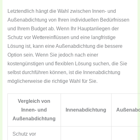
Letztendlich hängt die Wahl zwischen Innen- und
Außenabdichtung von Ihren individuellen Bedürfnissen
und Ihrem Budget ab. Wenn Ihr Hauptanliegen der
Schutz vor Wettereinflüssen und eine langfristige
Lösung ist, kann eine Außenabdichtung die bessere
Option sein. Wenn Sie jedoch nach einer
kostengünstigen und flexiblen Lösung suchen, die Sie
selbst durchführen können, ist die Innenabdichtung
möglicherweise die richtige Wahl für Sie.
Vergleich von
Innen- und
Innenabdichtung
Außenabd
Außenabdichtung
Schutz vor