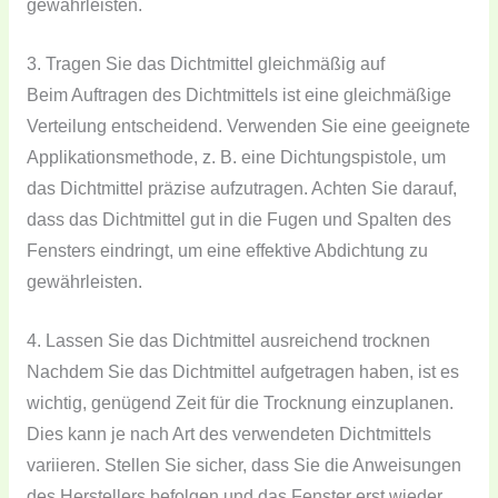
gewährleisten.
3. Tragen Sie das Dichtmittel gleichmäßig auf
Beim Auftragen des Dichtmittels ist eine gleichmäßige
Verteilung entscheidend. Verwenden Sie eine geeignete
Applikationsmethode, z. B. eine Dichtungspistole, um
das Dichtmittel präzise aufzutragen. Achten Sie darauf,
dass das Dichtmittel gut in die Fugen und Spalten des
Fensters eindringt, um eine effektive Abdichtung zu
gewährleisten.
4. Lassen Sie das Dichtmittel ausreichend trocknen
Nachdem Sie das Dichtmittel aufgetragen haben, ist es
wichtig, genügend Zeit für die Trocknung einzuplanen.
Dies kann je nach Art des verwendeten Dichtmittels
variieren. Stellen Sie sicher, dass Sie die Anweisungen
des Herstellers befolgen und das Fenster erst wieder