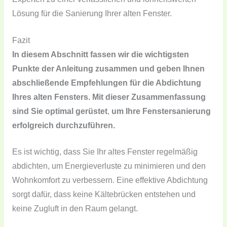
Lösung für die Sanierung Ihrer alten Fenster.
Fazit
In diesem Abschnitt fassen wir die wichtigsten
Punkte der Anleitung zusammen und geben Ihnen
abschließende Empfehlungen für die Abdichtung
Ihres alten Fensters. Mit dieser Zusammenfassung
sind Sie optimal gerüstet
,
um Ihre Fenstersanierung
erfolgreich durchzuführen.
Es ist wichtig, dass Sie Ihr altes Fenster regelmäßig
abdichten, um Energieverluste zu minimieren und den
Wohnkomfort zu verbessern. Eine effektive Abdichtung
sorgt dafür, dass keine Kältebrücken entstehen und
keine Zugluft in den Raum gelangt.