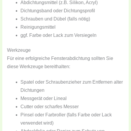
Abdichtungsmittel (z.B. Silikon, Acryl)
Dichtungsband oder Dichtungsprofil
Schrauben und Dübel (falls nötig)
Reinigungsmittel
ggf. Farbe oder Lack zum Versiegeln
Werkzeuge
Für eine erfolgreiche Fensterabdichtung sollten Sie
diese Werkzeuge bereithalten:
Spatel oder Schraubenzieher zum Entfernen alter
Dichtungen
Messgerät oder Lineal
Cutter oder scharfes Messer
Pinsel oder Farbroller (falls Farbe oder Lack
verwendet wird)