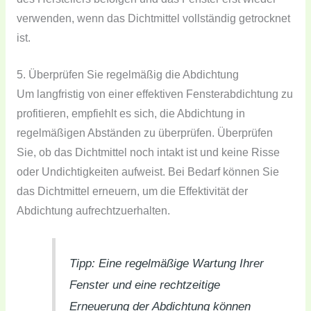
verwenden, wenn das Dichtmittel vollständig getrocknet
ist.
5. Überprüfen Sie regelmäßig die Abdichtung
Um langfristig von einer effektiven Fensterabdichtung zu
profitieren, empfiehlt es sich, die Abdichtung in
regelmäßigen Abständen zu überprüfen. Überprüfen
Sie, ob das Dichtmittel noch intakt ist und keine Risse
oder Undichtigkeiten aufweist. Bei Bedarf können Sie
das Dichtmittel erneuern, um die Effektivität der
Abdichtung aufrechtzuerhalten.
Tipp: Eine regelmäßige Wartung Ihrer
Fenster und eine rechtzeitige
Erneuerung der Abdichtung können