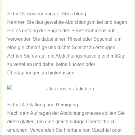
Schritt 3: Anwendung der Abdichtung
Nehmen Sie das gewählte Abdichtungsmittel und tragen
Sie es entlang der Fugen des Fensterrahmens auf.
Verwenden Sie dabei einen Pinsel oder Spachtel, um
eine gleichmäßige und dichte Schicht zu erzeugen.
Achten Sie darauf, die Abdichtungsmasse gleichmäßig
zu verteilen und dabei keine Lücken oder
Überlappungen zu hinterlassen.
Schritt 4: Glättung und Reinigung
Nach dem Auftragen der Abdichtungsmasse sollten Sie
diese glätten, um eine gleichmäßige Oberfläche zu
erreichen. Verwenden Sie hierfür einen Spachtel oder