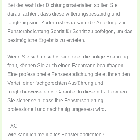
Bei der Wahl der Dichtungsmaterialien sollten Sie
darauf achten, dass diese witterungsbeständig und
langlebig sind. Zudem ist es ratsam, die Anleitung zur
Fensterabdichtung Schritt für Schritt zu befolgen, um das
bestmögliche Ergebnis zu erzielen.
Wenn Sie sich unsicher sind oder die nötige Erfahrung
fehlt, können Sie auch einen Fachmann beauftragen.
Eine professionelle Fensterabdichtung bietet Ihnen den
Vorteil einer fachgerechten Ausführung und
möglicherweise einer Garantie. In diesem Fall können
Sie sicher sein, dass Ihre Fenstersanierung
professionell und nachhaltig umgesetzt wird.
FAQ
Wie kann ich mein altes Fenster abdichten?