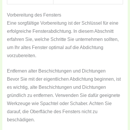
Vorbereitung des Fensters
Eine sorgfältige Vorbereitung ist der Schlüssel für eine
erfolgreiche Fensterabdichtung. In diesem Abschnitt
erfahren Sie, welche Schritte Sie unternehmen sollten,
um Ihr altes Fenster optimal auf die Abdichtung
vorzubereiten.
Entfernen alter Beschichtungen und Dichtungen
Bevor Sie mit der eigentlichen Abdichtung beginnen, ist
es wichtig, alte Beschichtungen und Dichtungen
gründlich zu entfernen. Verwenden Sie dafür geeignete
Werkzeuge wie Spachtel oder Schaber. Achten Sie
darauf, die Oberfläche des Fensters nicht zu
beschädigen.