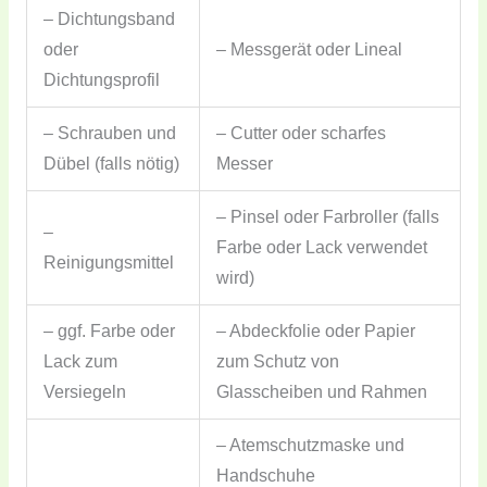
– Dichtungsband
oder
– Messgerät oder Lineal
Dichtungsprofil
– Schrauben und
– Cutter oder scharfes
Dübel (falls nötig)
Messer
– Pinsel oder Farbroller (falls
–
Farbe oder Lack verwendet
Reinigungsmittel
wird)
– ggf. Farbe oder
– Abdeckfolie oder Papier
Lack zum
zum Schutz von
Versiegeln
Glasscheiben und Rahmen
– Atemschutzmaske und
Handschuhe