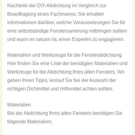
Nachteile der DIY-Abdichtung im Vergleich zur
Beauftragung eines Fachmanns. Sie erhalten
Informationen darüber, welche Voraussetzungen Sie für
eine selbstständige Fenstersanierung mitbringen sollten
und wann es ratsam ist, einen Experten zu engagieren.
Materialien und Werkzeuge für die Fensterabdichtung
Hier finden Sie eine Liste der benötigten Materialien und
Werkzeuge für die Abdichtung Ihres alten Fensters. Wir
geben Ihnen Tipps, worauf Sie bei der Auswahl der
richtigen Dichtmittel und Hilfsmittel achten sollten.
Materialien
Bei der Abdichtung Ihres alten Fensters benötigen Sie
folgende Materialien: