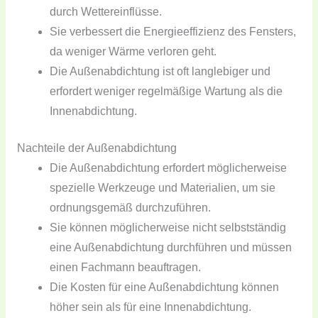
durch Wettereinflüsse.
Sie verbessert die Energieeffizienz des Fensters,
da weniger Wärme verloren geht.
Die Außenabdichtung ist oft langlebiger und
erfordert weniger regelmäßige Wartung als die
Innenabdichtung.
Nachteile der Außenabdichtung
Die Außenabdichtung erfordert möglicherweise
spezielle Werkzeuge und Materialien, um sie
ordnungsgemäß durchzuführen.
Sie können möglicherweise nicht selbstständig
eine Außenabdichtung durchführen und müssen
einen Fachmann beauftragen.
Die Kosten für eine Außenabdichtung können
höher sein als für eine Innenabdichtung.