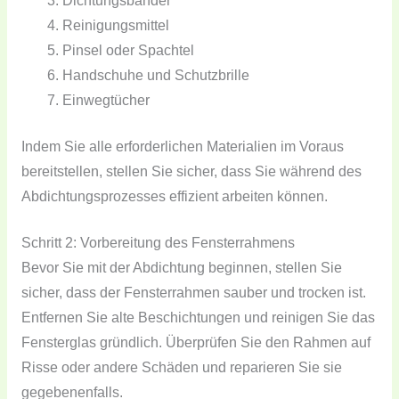
Dichtungsbänder
Reinigungsmittel
Pinsel oder Spachtel
Handschuhe und Schutzbrille
Einwegtücher
Indem Sie alle erforderlichen Materialien im Voraus
bereitstellen, stellen Sie sicher, dass Sie während des
Abdichtungsprozesses effizient arbeiten können.
Schritt 2: Vorbereitung des Fensterrahmens
Bevor Sie mit der Abdichtung beginnen, stellen Sie
sicher, dass der Fensterrahmen sauber und trocken ist.
Entfernen Sie alte Beschichtungen und reinigen Sie das
Fensterglas gründlich. Überprüfen Sie den Rahmen auf
Risse oder andere Schäden und reparieren Sie sie
gegebenenfalls.