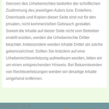
Grenzen des Urheberrechtes bedürfen der schriftlichen
Zustimmung des jeweiligen Autors bzw. Erstellers.
Downloads und Kopien dieser Seite sind nur für den
privaten, nicht kommerziellen Gebrauch gestattet.
Soweit die Inhalte auf dieser Seite nicht vom Betreiber
erstellt wurden, werden die Urheberrechte Dritter
beachtet. Insbesondere werden Inhalte Dritter als solche
gekennzeichnet. Sollten Sie trotzdem auf eine
Urheberrechtsverletzung aufmerksam werden, bitten wir
um einen entsprechenden Hinweis. Bei Bekanntwerden
von Rechtsverletzungen werden wir derartige Inhalte
umgehend entfernen.
Copyright © 2026