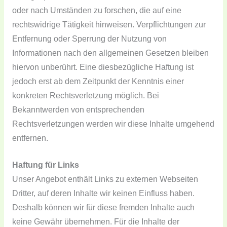
oder nach Umständen zu forschen, die auf eine
rechtswidrige Tätigkeit hinweisen. Verpflichtungen zur
Entfernung oder Sperrung der Nutzung von
Informationen nach den allgemeinen Gesetzen bleiben
hiervon unberührt. Eine diesbezügliche Haftung ist
jedoch erst ab dem Zeitpunkt der Kenntnis einer
konkreten Rechtsverletzung möglich. Bei
Bekanntwerden von entsprechenden
Rechtsverletzungen werden wir diese Inhalte umgehend
entfernen.
Haftung für Links
Unser Angebot enthält Links zu externen Webseiten
Dritter, auf deren Inhalte wir keinen Einfluss haben.
Deshalb können wir für diese fremden Inhalte auch
keine Gewähr übernehmen. Für die Inhalte der