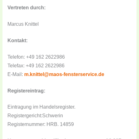
Vertreten durch:
Marcus Knittel
Kontakt:
Telefon: +49 162 2622986
Telefax: +49 162 2622986
E-Mail:
m.knittel@maos-fensterservice.de
Registereintrag:
Eintragung im Handelsregister.
Registergericht:Schwerin
Registernummer: HRB. 14859