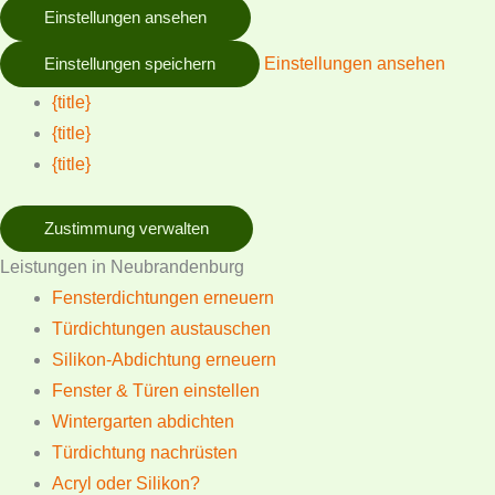
Einstellungen ansehen
Einstellungen ansehen
Einstellungen speichern
{title}
{title}
{title}
Zustimmung verwalten
Leistungen in Neubrandenburg
Fensterdichtungen erneuern
Türdichtungen austauschen
Silikon-Abdichtung erneuern
Fenster & Türen einstellen
Wintergarten abdichten
Türdichtung nachrüsten
Acryl oder Silikon?