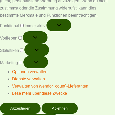
(nicht) personalisierte Werbung anzuzeigen. Wenn du nicht
zustimmst oder die Zustimmung widerrufst, kann dies
bestimmte Merkmale und Funktionen beeinträchtigen.
Funktional
Immer aktiv
Vorlieben
Statistiken
Marketing
Optionen verwalten
Dienste verwalten
Verwalten von {vendor_count}-Lieferanten
Lese mehr über diese Zwecke
Akzeptieren
Ablehnen