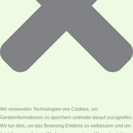
Wir verwenden Technologien wie Cookies, um
Geräteinformationen zu speichern und/oder darauf zuzugreifen.
Wir tun dies, um das Browsing-Erlebnis zu verbessern und um