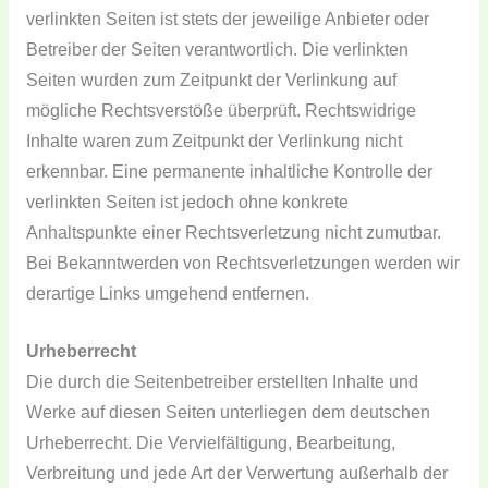
verlinkten Seiten ist stets der jeweilige Anbieter oder
Betreiber der Seiten verantwortlich. Die verlinkten
Seiten wurden zum Zeitpunkt der Verlinkung auf
mögliche Rechtsverstöße überprüft. Rechtswidrige
Inhalte waren zum Zeitpunkt der Verlinkung nicht
erkennbar. Eine permanente inhaltliche Kontrolle der
verlinkten Seiten ist jedoch ohne konkrete
Anhaltspunkte einer Rechtsverletzung nicht zumutbar.
Bei Bekanntwerden von Rechtsverletzungen werden wir
derartige Links umgehend entfernen.
Urheberrecht
Die durch die Seitenbetreiber erstellten Inhalte und
Werke auf diesen Seiten unterliegen dem deutschen
Urheberrecht. Die Vervielfältigung, Bearbeitung,
Verbreitung und jede Art der Verwertung außerhalb der