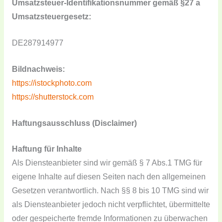
Umsatzsteuer-Identifikationsnummer gemäß §27 a
Umsatzsteuergesetz:
DE287914977
Bildnachweis:
https://istockphoto.com
https://shutterstock.com
Haftungsausschluss (Disclaimer)
Haftung für Inhalte
Als Diensteanbieter sind wir gemäß § 7 Abs.1 TMG für
eigene Inhalte auf diesen Seiten nach den allgemeinen
Gesetzen verantwortlich. Nach §§ 8 bis 10 TMG sind wir
als Diensteanbieter jedoch nicht verpflichtet, übermittelte
oder gespeicherte fremde Informationen zu überwachen