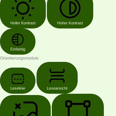
Heller Kontrast
Hoher Kontrast
Einfarbig
Orientierungsmodule
Leselinie
Leseansicht