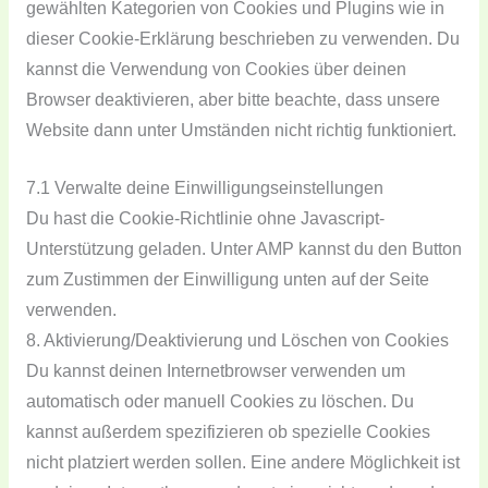
gewählten Kategorien von Cookies und Plugins wie in
dieser Cookie-Erklärung beschrieben zu verwenden. Du
kannst die Verwendung von Cookies über deinen
Browser deaktivieren, aber bitte beachte, dass unsere
Website dann unter Umständen nicht richtig funktioniert.
7.1 Verwalte deine Einwilligungseinstellungen
Du hast die Cookie-Richtlinie ohne Javascript-
Unterstützung geladen. Unter AMP kannst du den Button
zum Zustimmen der Einwilligung unten auf der Seite
verwenden.
8. Aktivierung/Deaktivierung und Löschen von Cookies
Du kannst deinen Internetbrowser verwenden um
automatisch oder manuell Cookies zu löschen. Du
kannst außerdem spezifizieren ob spezielle Cookies
nicht platziert werden sollen. Eine andere Möglichkeit ist