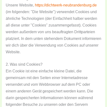
Unsere Website,
https://dichtwerk-neubrandenburg.de
(im folgenden: "Die Website") verwendet Cookies und
ähnliche Technologien (der Einfachheit halber werden
all diese unter "Cookies" zusammengefasst). Cookies
werden außerdem von uns beauftragten Drittparteien
platziert. In dem unten stehendem Dokument informieren
wir dich über die Verwendung von Cookies auf unserer
Website.
2. Was sind Cookies?
Ein Cookie ist eine einfache kleine Datei, die
gemeinsam mit den Seiten einer Internetadresse
versendet und vom Webbrowser auf dem PC oder
einem anderen Gerät gespeichert werden kann. Die
darin gespeicherten Informationen können während
folgender Besuche zu unseren oder den Servern