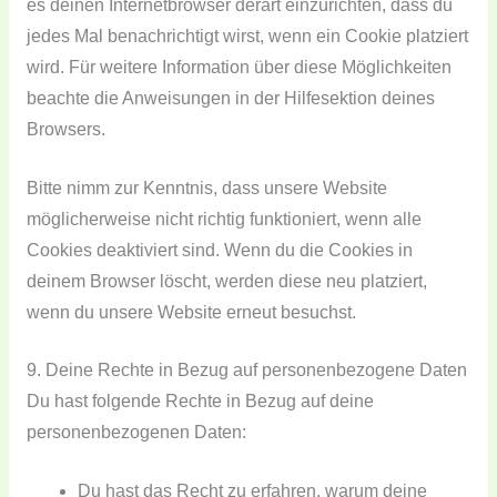
es deinen Internetbrowser derart einzurichten, dass du
jedes Mal benachrichtigt wirst, wenn ein Cookie platziert
wird. Für weitere Information über diese Möglichkeiten
beachte die Anweisungen in der Hilfesektion deines
Browsers.
Bitte nimm zur Kenntnis, dass unsere Website
möglicherweise nicht richtig funktioniert, wenn alle
Cookies deaktiviert sind. Wenn du die Cookies in
deinem Browser löscht, werden diese neu platziert,
wenn du unsere Website erneut besuchst.
9. Deine Rechte in Bezug auf personenbezogene Daten
Du hast folgende Rechte in Bezug auf deine
personenbezogenen Daten:
Du hast das Recht zu erfahren, warum deine