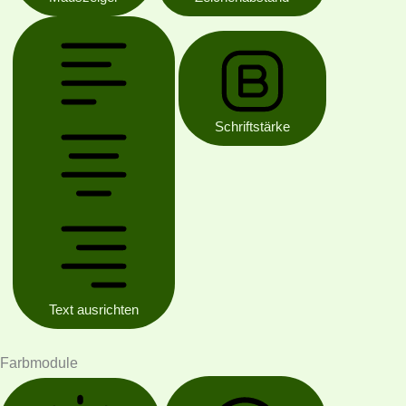
Schriftstärke
Text ausrichten
Farbmodule