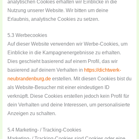
analytischen Cookies erhalten wir Einblicke in die
Nutzung unserer Website. Wir bitten um deine
Erlaubnis, analytische Cookies zu setzen.
5.3 Werbecookies
Auf dieser Website verwenden wir Werbe-Cookies, um
Einblicke in die Kampagnenergebnisse zu erhalten.
Dies geschieht basierend auf einem Profil, das wir
basierend auf deinem Verhalten in
https://dichtwerk-
neubrandenburg.de
erstellen. Mit diesen Cookies bist du
als Website-Besucher mit einer eindeutigen ID
verknüpft. Diese Cookies erstellen jedoch kein Profil für
dein Verhalten und deine Interessen, um personalisierte
Anzeigen zu schalten.
5.4 Marketing- / Tracking-Cookies
Marketing- / Tracking-Cookies sind Cookies oder eine