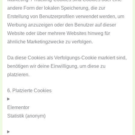
andere Form der lokalen Speicherung, die zur
Erstellung von Benutzerprofilen verwendet werden, um
Werbung anzuzeigen oder den Benutzer auf dieser
Website oder über mehrere Websites hinweg für
ähnliche Marketingzwecke zu verfolgen.
Da diese Cookies als Verfolgungs-Cookie markiert sind,
benötigen wir deine Einwilligung, um diese zu
platzieren.
6. Platzierte Cookies
Elementor
Statistik (anonym)