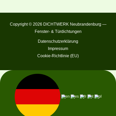
Copyright © 2026 DICHTWERK Neubrandenburg —
Fenster- & Türdichtungen
Datenschutzerklärung
Impressum
Cookie-Richtlinie (EU)