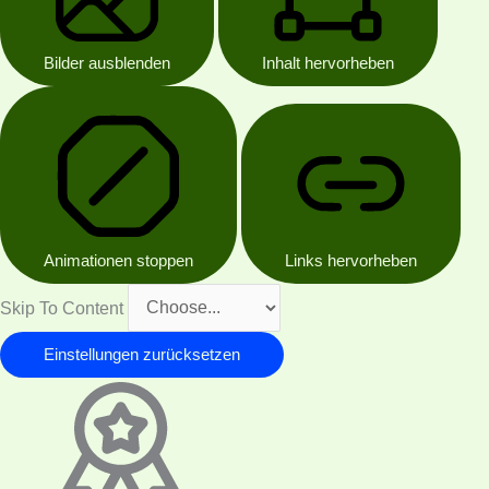
Bilder ausblenden
Inhalt hervorheben
Animationen stoppen
Links hervorheben
Skip To Content
Einstellungen zurücksetzen