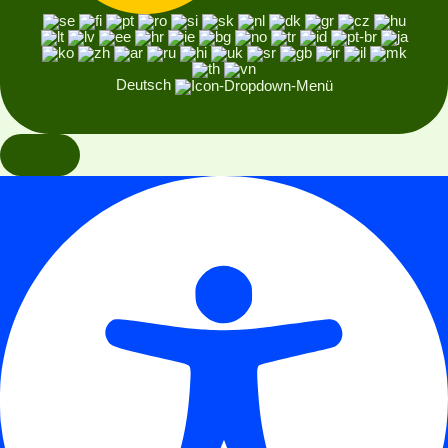
Deutsch