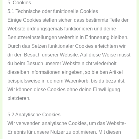
5. Cookies
5.1 Technische oder funktionelle Cookies
Einige Cookies stellen sicher, dass bestimmte Teile der
Website ordnungsgemäß funktionieren und deine
Benutzereinstellungen weiterhin in Erinnerung bleiben.
Durch das Setzen funktionaler Cookies erleichtern wir
dir den Besuch unserer Website. Auf diese Weise musst
du beim Besuch unserer Website nicht wiederholt
dieselben Informationen eingeben, so bleiben Artikel
beispielsweise in deinem Warenkorb, bis du bezahlst.
Wir können diese Cookies ohne deine Einwilligung
platzieren.
5.2 Analytische Cookies
Wir verwenden analytische Cookies, um das Website-
Erlebnis für unsere Nutzer zu optimieren. Mit diesen