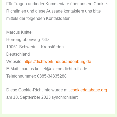
Für Fragen und/oder Kommentare über unsere Cookie-
Richtlinien und diese Aussage kontaktiere uns bitte
mittels der folgenden Kontaktdaten:
Marcus Knittel
Herrengrabenweg 73D
19061 Schwerin – Krebsförden
Deutschland
Website:
https://dichtwerk-neubrandenburg.de
E-Mail:
marcus.knittel@
ex.com
dicht-o-fix.de
Telefonnummer: 0385-34335288
Diese Cookie-Richtlinie wurde mit
cookiedatabase.org
am 18. September 2023 synchronisiert.