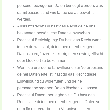
personenbezogenen Daten benötigt werden, was
damit passiert und wie lange sie aufbewahrt
werden.
Auskunftsrecht: Du hast das Recht deine uns
bekannten persönliche Daten einzusehen.
Recht auf Berichtigung: Du hast das Recht wann
immer du wünscht, deine personenbezogenen
Daten zu ergänzen, zu korrigieren sowie gelöscht
oder blockiert zu bekommen.
Wenn du uns deine Einwilligung zur Verarbeitung
deiner Daten erteilst, hast du das Recht diese
Einwilligung zu widerrufen und deine
personenbezogenen Daten löschen zu lassen.
Recht auf Datenübertragbarkeit: Du hast das
Recht, alle deine personenbezogenen Daten von
dem für die Verarbeitung Verantwortlichen