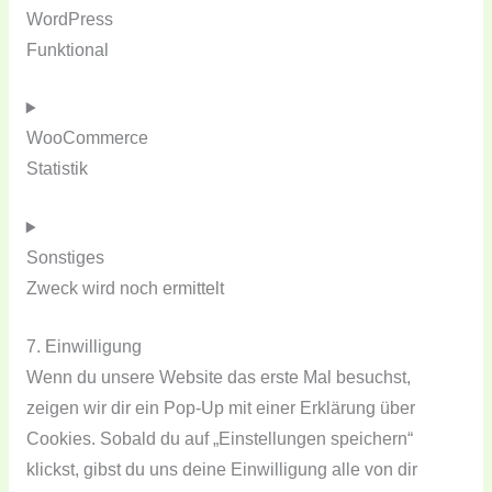
WordPress
Funktional
WooCommerce
Statistik
Sonstiges
Zweck wird noch ermittelt
7. Einwilligung
Wenn du unsere Website das erste Mal besuchst,
zeigen wir dir ein Pop-Up mit einer Erklärung über
Cookies. Sobald du auf „Einstellungen speichern“
klickst, gibst du uns deine Einwilligung alle von dir