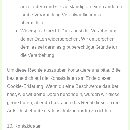
anzufordern und sie vollständig an einen anderen
für die Verarbeitung Verantwortlichen zu
übermitteln.
Widerspruchsrecht: Du kannst der Verarbeitung
deiner Daten widersprechen. Wir entsprechen
dem, es sei denn es gibt berechtigte Gründe für
die Verarbeitung.
Um diese Rechte auszuüben kontaktiere uns bitte. Bitte
beziehe dich auf die Kontaktdaten am Ende dieser
Cookie-Erklärung. Wenn du eine Beschwerde darüber
hast, wie wir deine Daten behandeln, würden wir diese
gerne hören, aber du hast auch das Recht diese an die
Aufsichtsbehörde (Datenschutzbehörde) zu richten.
10. Kontaktdaten