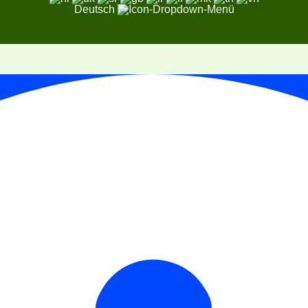
Deutsch