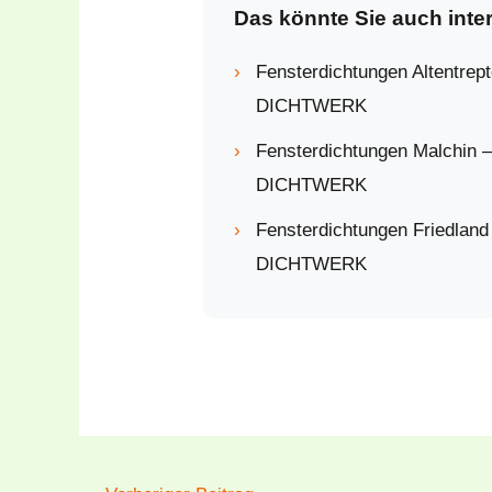
Das könnte Sie auch inte
›
Fensterdichtungen Altentrep
DICHTWERK
›
Fensterdichtungen Malchin 
DICHTWERK
›
Fensterdichtungen Friedland
DICHTWERK