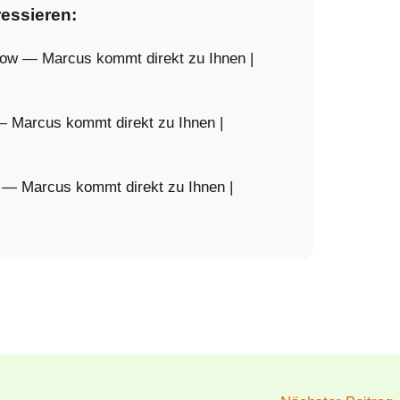
ressieren:
tow — Marcus kommt direkt zu Ihnen |
— Marcus kommt direkt zu Ihnen |
 — Marcus kommt direkt zu Ihnen |