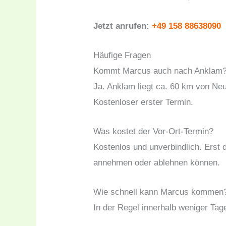
Jetzt anrufen:
+49 158 88638090
Häufige Fragen
Kommt Marcus auch nach Anklam
Ja. Anklam liegt ca. 60 km von Ne
Kostenloser erster Termin.
Was kostet der Vor-Ort-Termin?
Kostenlos und unverbindlich. Erst 
annehmen oder ablehnen können.
Wie schnell kann Marcus kommen
In der Regel innerhalb weniger Tag