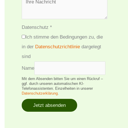
Datenschutz
*
Ich stimme den Bedingungen zu, die
in der
Datenschutzrichtlinie
dargelegt
sind
Name
Mit dem Absenden bitten Sie um einen Rückruf –
ggf. durch unseren automatischen KI-
Telefonassistenten. Einzelheiten in unserer
Datenschutzerklärung
.
Jetzt absenden