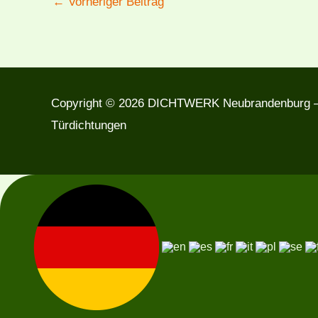
←
Vorheriger Beitrag
Copyright © 2026 DICHTWERK Neubrandenburg —
Türdichtungen