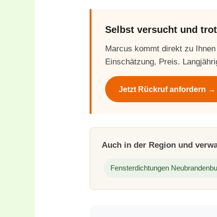
Selbst versucht und tr
Marcus kommt direkt zu Ihnen
Einschätzung, Preis. Langjähri
Jetzt Rückruf anfordern →
Auch in der Region und verw
Fensterdichtungen Neubrandenbu