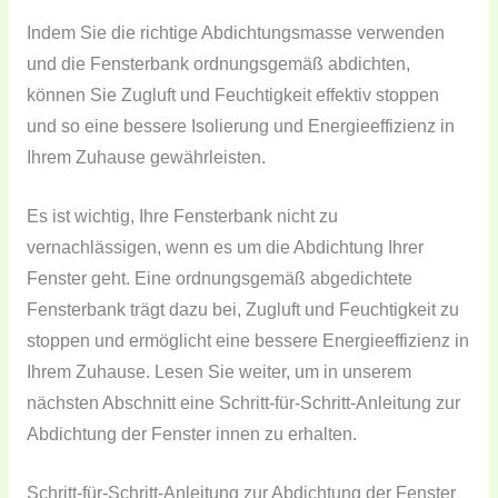
Indem Sie die richtige Abdichtungsmasse verwenden
und die Fensterbank ordnungsgemäß abdichten,
können Sie Zugluft und Feuchtigkeit effektiv stoppen
und so eine bessere Isolierung und Energieeffizienz in
Ihrem Zuhause gewährleisten.
Es ist wichtig, Ihre Fensterbank nicht zu
vernachlässigen, wenn es um die Abdichtung Ihrer
Fenster geht. Eine ordnungsgemäß abgedichtete
Fensterbank trägt dazu bei, Zugluft und Feuchtigkeit zu
stoppen und ermöglicht eine bessere Energieeffizienz in
Ihrem Zuhause. Lesen Sie weiter, um in unserem
nächsten Abschnitt eine Schritt-für-Schritt-Anleitung zur
Abdichtung der Fenster innen zu erhalten.
Schritt-für-Schritt-Anleitung zur Abdichtung der Fenster