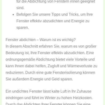
für die Abdichtung von Fenstern innen geeignet
sind.
Befolgen Sie unsere Tipps und Tricks, um Ihre
Fenster effektiv abzudichten und Energie zu
sparen.
Fenster abdichten – Warum ist es wichtig?
In diesem Abschnitt erfahren Sie, warum es von großer
Bedeutung ist, Ihre Fenster effektiv abzudichten. Eine
ordnungsgemäße Abdichtung bietet viele Vorteile und
kann Ihnen dabei helfen, Zugluft und Wärmeverluste zu
reduzieren. Durch eine gute Fensterisolierung können
Sie außerdem Energie und Geld sparen.
Ein undichtes Fenster lässt kalte Luft in Ihr Zuhause
eindringen und führt im Winter zu hohen Heizkosten.
Durch das Abdichten Ihrer Fenster können Sie eine