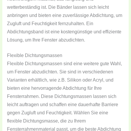
wetterbeständig ist. Die Bänder lassen sich leicht
anbringen und bieten eine zuverlässige Abdichtung, um
Zugluft und Feuchtigkeit fernzuhalten. Ein
Abdichtungsband ist eine kostengünstige und effiziente
Lösung, um Ihre Fenster abzudichten.
Flexible Dichtungsmassen
Flexible Dichtungsmassen sind eine weitere gute Wahl,
um Fenster abzudichten. Sie sind in verschiedenen
Varianten erhältlich, wie z.B. Silikon oder Acryl, und
bieten eine hervorragende Abdichtung für Ihre
Fensterrahmen. Diese Dichtungsmassen lassen sich
leicht auftragen und schaffen eine dauerhafte Barriere
gegen Zugluft und Feuchtigkeit. Wählen Sie eine
flexible Dichtungsmasse, die zu Ihrem
Fensterrahmenmaterial passt, um die beste Abdichtung