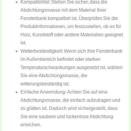
Kompatibilität: Stellen Sie sicher, dass die
Abdichtungsmasse mit dem Material Ihrer
Fensterbank kompatibel ist. Überprüfen Sie die
Produktinformationen, um festzustellen, ob es für
Holz, Kunststoff oder andere Materialien geeignet
ist.
Wetterbeständigkeit: Wenn sich Ihre Fensterbank
im Außenbereich befindet oder starken
Temperaturschwankungen ausgesetzt ist, wählen
Sie eine Abdichtungsmasse, die
witterungsbeständig ist.
Einfache Anwendung: Achten Sie auf eine
Abdichtungsmasse, die einfach aufzutragen und
zu glätten ist. Dadurch wird sichergestellt, dass
Sie eine saubere und lückenlose Abdichtung
erreichen.