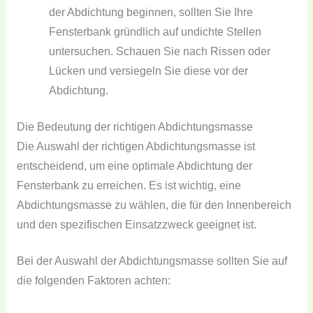
der Abdichtung beginnen, sollten Sie Ihre
Fensterbank gründlich auf undichte Stellen
untersuchen. Schauen Sie nach Rissen oder
Lücken und versiegeln Sie diese vor der
Abdichtung.
Die Bedeutung der richtigen Abdichtungsmasse
Die Auswahl der richtigen Abdichtungsmasse ist
entscheidend, um eine optimale Abdichtung der
Fensterbank zu erreichen. Es ist wichtig, eine
Abdichtungsmasse zu wählen, die für den Innenbereich
und den spezifischen Einsatzzweck geeignet ist.
Bei der Auswahl der Abdichtungsmasse sollten Sie auf
die folgenden Faktoren achten: