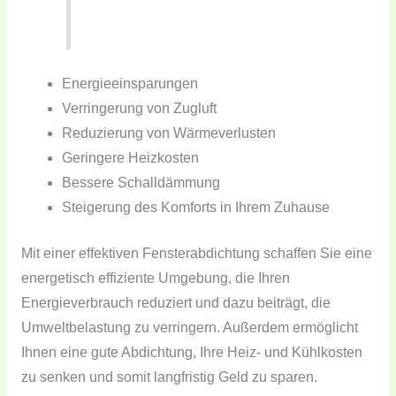
Energieeinsparungen
Verringerung von Zugluft
Reduzierung von Wärmeverlusten
Geringere Heizkosten
Bessere Schalldämmung
Steigerung des Komforts in Ihrem Zuhause
Mit einer effektiven Fensterabdichtung schaffen Sie eine
energetisch effiziente Umgebung, die Ihren
Energieverbrauch reduziert und dazu beiträgt, die
Umweltbelastung zu verringern. Außerdem ermöglicht
Ihnen eine gute Abdichtung, Ihre Heiz- und Kühlkosten
zu senken und somit langfristig Geld zu sparen.