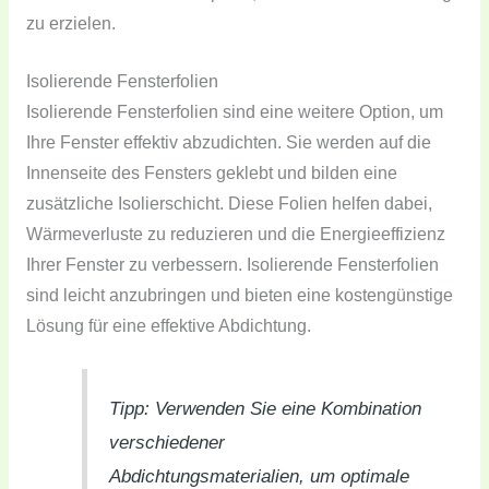
zu erzielen.
Isolierende Fensterfolien
Isolierende Fensterfolien sind eine weitere Option, um
Ihre Fenster effektiv abzudichten. Sie werden auf die
Innenseite des Fensters geklebt und bilden eine
zusätzliche Isolierschicht. Diese Folien helfen dabei,
Wärmeverluste zu reduzieren und die Energieeffizienz
Ihrer Fenster zu verbessern. Isolierende Fensterfolien
sind leicht anzubringen und bieten eine kostengünstige
Lösung für eine effektive Abdichtung.
Tipp: Verwenden Sie eine Kombination
verschiedener
Abdichtungsmaterialien, um optimale