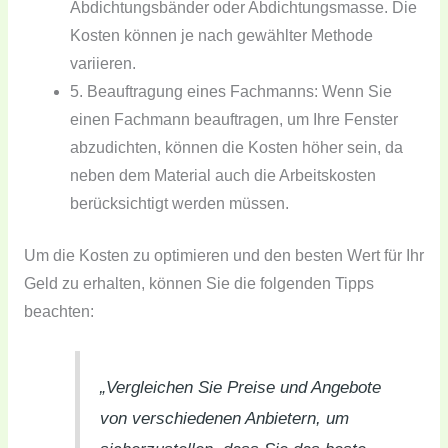
Abdichtungsbänder oder Abdichtungsmasse. Die
Kosten können je nach gewählter Methode
variieren.
5. Beauftragung eines Fachmanns: Wenn Sie
einen Fachmann beauftragen, um Ihre Fenster
abzudichten, können die Kosten höher sein, da
neben dem Material auch die Arbeitskosten
berücksichtigt werden müssen.
Um die Kosten zu optimieren und den besten Wert für Ihr
Geld zu erhalten, können Sie die folgenden Tipps
beachten:
„Vergleichen Sie Preise und Angebote
von verschiedenen Anbietern, um