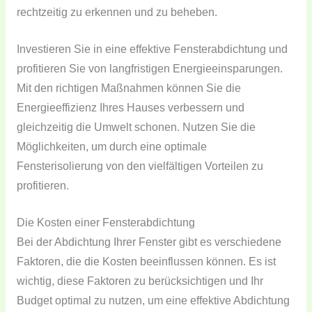
rechtzeitig zu erkennen und zu beheben.
Investieren Sie in eine effektive Fensterabdichtung und
profitieren Sie von langfristigen Energieeinsparungen.
Mit den richtigen Maßnahmen können Sie die
Energieeffizienz Ihres Hauses verbessern und
gleichzeitig die Umwelt schonen. Nutzen Sie die
Möglichkeiten, um durch eine optimale
Fensterisolierung von den vielfältigen Vorteilen zu
profitieren.
Die Kosten einer Fensterabdichtung
Bei der Abdichtung Ihrer Fenster gibt es verschiedene
Faktoren, die die Kosten beeinflussen können. Es ist
wichtig, diese Faktoren zu berücksichtigen und Ihr
Budget optimal zu nutzen, um eine effektive Abdichtung