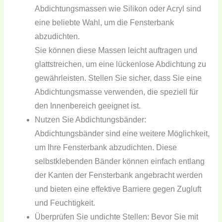
Abdichtungsmassen wie Silikon oder Acryl sind
eine beliebte Wahl, um die Fensterbank
abzudichten.
Sie können diese Massen leicht auftragen und
glattstreichen, um eine lückenlose Abdichtung zu
gewährleisten. Stellen Sie sicher, dass Sie eine
Abdichtungsmasse verwenden, die speziell für
den Innenbereich geeignet ist.
Nutzen Sie Abdichtungsbänder:
Abdichtungsbänder sind eine weitere Möglichkeit,
um Ihre Fensterbank abzudichten. Diese
selbstklebenden Bänder können einfach entlang
der Kanten der Fensterbank angebracht werden
und bieten eine effektive Barriere gegen Zugluft
und Feuchtigkeit.
Überprüfen Sie undichte Stellen: Bevor Sie mit