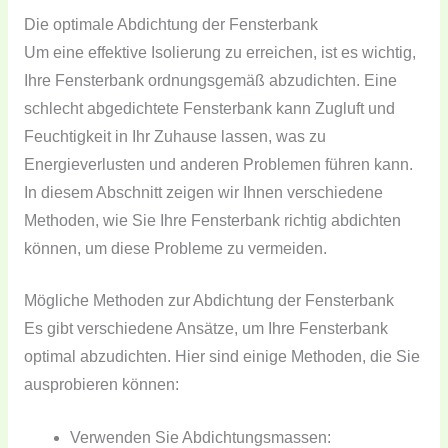
Die optimale Abdichtung der Fensterbank
Um eine effektive Isolierung zu erreichen, ist es wichtig,
Ihre Fensterbank ordnungsgemäß abzudichten. Eine
schlecht abgedichtete Fensterbank kann Zugluft und
Feuchtigkeit in Ihr Zuhause lassen, was zu
Energieverlusten und anderen Problemen führen kann.
In diesem Abschnitt zeigen wir Ihnen verschiedene
Methoden, wie Sie Ihre Fensterbank richtig abdichten
können, um diese Probleme zu vermeiden.
Mögliche Methoden zur Abdichtung der Fensterbank
Es gibt verschiedene Ansätze, um Ihre Fensterbank
optimal abzudichten. Hier sind einige Methoden, die Sie
ausprobieren können:
Verwenden Sie Abdichtungsmassen: