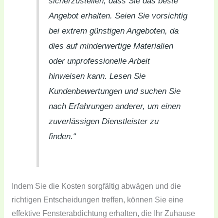
sicherzustellen, dass Sie das beste
Angebot erhalten. Seien Sie vorsichtig
bei extrem günstigen Angeboten, da
dies auf minderwertige Materialien
oder unprofessionelle Arbeit
hinweisen kann. Lesen Sie
Kundenbewertungen und suchen Sie
nach Erfahrungen anderer, um einen
zuverlässigen Dienstleister zu
finden.“
Indem Sie die Kosten sorgfältig abwägen und die
richtigen Entscheidungen treffen, können Sie eine
effektive Fensterabdichtung erhalten, die Ihr Zuhause