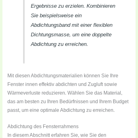
Ergebnisse zu erzielen. Kombinieren
Sie beispielsweise ein
Abdichtungsband mit einer flexiblen
Dichtungsmasse, um eine doppelte
Abdichtung zu erreichen.
Mit diesen Abdichtungsmaterialien können Sie Ihre
Fenster innen effektiv abdichten und Zugluft sowie
Wärmeverluste reduzieren. Wählen Sie das Material,
das am besten zu Ihren Bedürfnissen und Ihrem Budget
passt, um eine optimale Abdichtung zu erreichen.
Abdichtung des Fensterrahmens
In diesem Abschnitt erfahren Sie, wie Sie den