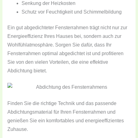
Senkung der Heizkosten
Schutz vor Feuchtigkeit und Schimmelbildung
Ein gut abgedichteter Fensterrahmen trägt nicht nur zur
Energieeffizienz Ihres Hauses bei, sondern auch zur
Wohlfühlatmosphäre. Sorgen Sie dafür, dass Ihr
Fensterrahmen optimal abgedichtet ist und profitieren
Sie von den vielen Vorteilen, die eine effektive
Abdichtung bietet.
Finden Sie die richtige Technik und das passende
Abdichtungsmaterial für Ihren Fensterrahmen und
genießen Sie ein komfortables und energieeffizientes
Zuhause.