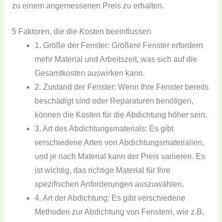
zu einem angemessenen Preis zu erhalten.
5 Faktoren, die die Kosten beeinflussen
1. Größe der Fenster: Größere Fenster erfordern
mehr Material und Arbeitszeit, was sich auf die
Gesamtkosten auswirken kann.
2. Zustand der Fenster: Wenn Ihre Fenster bereits
beschädigt sind oder Reparaturen benötigen,
können die Kosten für die Abdichtung höher sein.
3. Art des Abdichtungsmaterials: Es gibt
verschiedene Arten von Abdichtungsmaterialien,
und je nach Material kann der Preis variieren. Es
ist wichtig, das richtige Material für Ihre
spezifischen Anforderungen auszuwählen.
4. Art der Abdichtung: Es gibt verschiedene
Methoden zur Abdichtung von Fenstern, wie z.B.