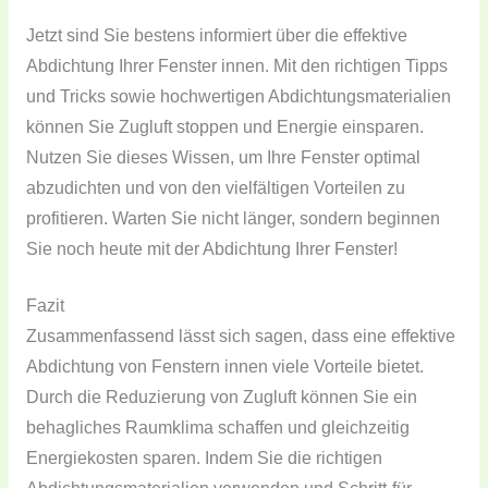
Jetzt sind Sie bestens informiert über die effektive
Abdichtung Ihrer Fenster innen. Mit den richtigen Tipps
und Tricks sowie hochwertigen Abdichtungsmaterialien
können Sie Zugluft stoppen und Energie einsparen.
Nutzen Sie dieses Wissen, um Ihre Fenster optimal
abzudichten und von den vielfältigen Vorteilen zu
profitieren. Warten Sie nicht länger, sondern beginnen
Sie noch heute mit der Abdichtung Ihrer Fenster!
Fazit
Zusammenfassend lässt sich sagen, dass eine effektive
Abdichtung von Fenstern innen viele Vorteile bietet.
Durch die Reduzierung von Zugluft können Sie ein
behagliches Raumklima schaffen und gleichzeitig
Energiekosten sparen. Indem Sie die richtigen