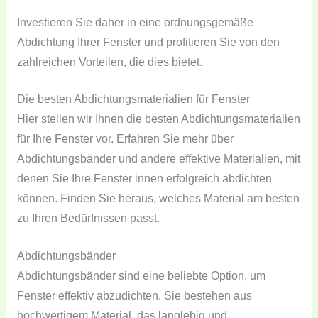
Investieren Sie daher in eine ordnungsgemäße
Abdichtung Ihrer Fenster und profitieren Sie von den
zahlreichen Vorteilen, die dies bietet.
Die besten Abdichtungsmaterialien für Fenster
Hier stellen wir Ihnen die besten Abdichtungsmaterialien
für Ihre Fenster vor. Erfahren Sie mehr über
Abdichtungsbänder und andere effektive Materialien, mit
denen Sie Ihre Fenster innen erfolgreich abdichten
können. Finden Sie heraus, welches Material am besten
zu Ihren Bedürfnissen passt.
Abdichtungsbänder
Abdichtungsbänder sind eine beliebte Option, um
Fenster effektiv abzudichten. Sie bestehen aus
hochwertigem Material, das langlebig und