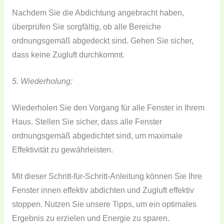
Nachdem Sie die Abdichtung angebracht haben,
überprüfen Sie sorgfältig, ob alle Bereiche
ordnungsgemäß abgedeckt sind. Gehen Sie sicher,
dass keine Zugluft durchkommt.
5. Wiederholung:
Wiederholen Sie den Vorgang für alle Fenster in Ihrem
Haus. Stellen Sie sicher, dass alle Fenster
ordnungsgemäß abgedichtet sind, um maximale
Effektivität zu gewährleisten.
Mit dieser Schritt-für-Schritt-Anleitung können Sie Ihre
Fenster innen effektiv abdichten und Zugluft effektiv
stoppen. Nutzen Sie unsere Tipps, um ein optimales
Ergebnis zu erzielen und Energie zu sparen.