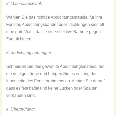
2. Materialauswahl:
Wählen Sie das richtige Abdichtungsmaterial für Ihre
Fenster. Abdichtungsbänder oder -dichtungen sind oft
eine gute Wahl, da sie eine effektive Barriere gegen
Zugluft bieten.
3. Abdichtung anbringen:
Schneiden Sie das gewählte Abdichtungsmaterial auf
die richtige Länge und bringen Sie es entlang der
Innenseite des Fensterrahmens an. Achten Sie darauf,
dass es fest haftet und keine Lücken oder Spalten
vorhanden sind.
4. Überprüfung: