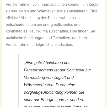
Fensterrahmen von innen abdichten können, um Zugluft
zu reduzieren und Wärmeverluste zu minimieren. Eine
effektive Abdichtung des Fensterrahmens ist
entscheidend, um ein energieeffizientes und
komfortables Raumklima zu schaffen. Hier finden Sie
praktische Anleitungen und Techniken, um Ihren
Fensterrahmen erfolgreich abzudichten.
„Eine gute Abdichtung des
Fensterrahmens ist der Schlüssel zur
Vermeidung von Zugluft und
Wärmeverlusten. Durch eine
sorgfältige Abdichtung können Sie
nicht nur Energie sparen, sondern