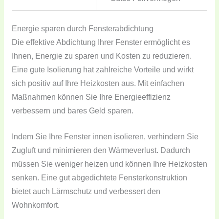
Energie sparen durch Fensterabdichtung
Die effektive Abdichtung Ihrer Fenster ermöglicht es
Ihnen, Energie zu sparen und Kosten zu reduzieren.
Eine gute Isolierung hat zahlreiche Vorteile und wirkt
sich positiv auf Ihre Heizkosten aus. Mit einfachen
Maßnahmen können Sie Ihre Energieeffizienz
verbessern und bares Geld sparen.
Indem Sie Ihre Fenster innen isolieren, verhindern Sie
Zugluft und minimieren den Wärmeverlust. Dadurch
müssen Sie weniger heizen und können Ihre Heizkosten
senken. Eine gut abgedichtete Fensterkonstruktion
bietet auch Lärmschutz und verbessert den
Wohnkomfort.