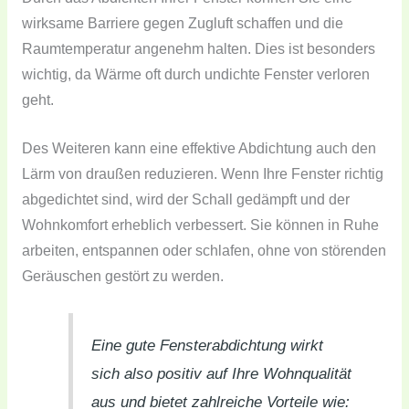
wirksame Barriere gegen Zugluft schaffen und die
Raumtemperatur angenehm halten. Dies ist besonders
wichtig, da Wärme oft durch undichte Fenster verloren
geht.
Des Weiteren kann eine effektive Abdichtung auch den
Lärm von draußen reduzieren. Wenn Ihre Fenster richtig
abgedichtet sind, wird der Schall gedämpft und der
Wohnkomfort erheblich verbessert. Sie können in Ruhe
arbeiten, entspannen oder schlafen, ohne von störenden
Geräuschen gestört zu werden.
Eine gute Fensterabdichtung wirkt
sich also positiv auf Ihre Wohnqualität
aus und bietet zahlreiche Vorteile wie: