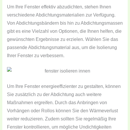
Um Ihre Fenster effektiv abzudichten, stehen Ihnen
verschiedene Abdichtungsmaterialien zur Verfügung.
Von Abdichtungsbändern bis hin zu Abdichtungsmassen
gibt es eine Vielzahl von Optionen, die Ihnen helfen, die
gewünschten Ergebnisse zu erzielen. Wählen Sie das
passende Abdichtungsmaterial aus, um die Isolierung
Ihrer Fenster zu verbessern.
Um Ihre Fenster energieeffizienter zu gestalten, können
Sie zusätzlich zu der Abdichtung auch weitere
Maßnahmen ergreifen. Durch das Anbringen von
Vorhängen oder Rollos können Sie den Wärmeverlust
weiter reduzieren. Zudem sollten Sie regelmäßig Ihre
Fenster kontrollieren, um mögliche Undichtigkeiten