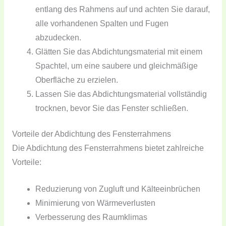
entlang des Rahmens auf und achten Sie darauf,
alle vorhandenen Spalten und Fugen
abzudecken.
Glätten Sie das Abdichtungsmaterial mit einem
Spachtel, um eine saubere und gleichmäßige
Oberfläche zu erzielen.
Lassen Sie das Abdichtungsmaterial vollständig
trocknen, bevor Sie das Fenster schließen.
Vorteile der Abdichtung des Fensterrahmens
Die Abdichtung des Fensterrahmens bietet zahlreiche
Vorteile:
Reduzierung von Zugluft und Kälteeinbrüchen
Minimierung von Wärmeverlusten
Verbesserung des Raumklimas