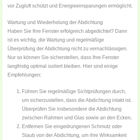
vor Zugluft schützt und Energieeinsparungen ermöglicht.
Wartung und Wiederholung der Abdichtung
Haben Sie Ihre Fenster erfolgreich abgedichtet? Dann
ist es wichtig, die Wartung und regelmäßige
Überprüfung der Abdichtung nicht zu vernachlässigen.
Nur so können Sie sicherstellen, dass Ihre Fenster
langfristig optimal isoliert bleiben. Hier sind einige
Empfehlungen:
Führen Sie regelmäßige Sichtprüfungen durch,
um sicherzustellen, dass die Abdichtung intakt ist.
Überprüfen Sie insbesondere die Abdichtung
zwischen Rahmen und Glas sowie an den Ecken.
Entfernen Sie eingedrungenen Schmutz oder
Staub von der Abdichtung, um ihre Wirksamkeit