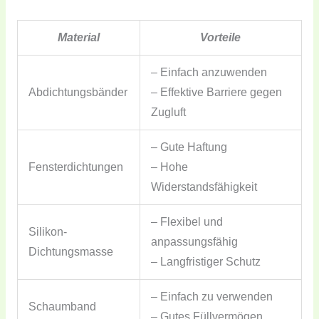
Material
Vorteile
– Einfach anzuwenden
Abdichtungsbänder
– Effektive Barriere gegen
Zugluft
– Gute Haftung
Fensterdichtungen
– Hohe
Widerstandsfähigkeit
– Flexibel und
Silikon-
anpassungsfähig
Dichtungsmasse
– Langfristiger Schutz
– Einfach zu verwenden
Schaumband
– Gutes Füllvermögen