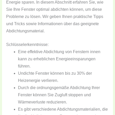
Energie sparen. In diesem Abschnitt erfahren Sie, wie
Sie Ihre Fenster optimal abdichten können, um diese
Probleme zu lösen. Wir geben Ihnen praktische Tipps
und Tricks sowie Informationen über das geeignete
Abdichtungsmaterial.
Schlüsselerkenntnisse:
Eine effektive Abdichtung von Fenstern innen
kann zu erheblichen Energieeinsparungen
führen.
Undichte Fenster können bis zu 30% der
Heizenergie verlieren.
Durch die ordnungsgemäße Abdichtung Ihrer
Fenster können Sie Zugluft stoppen und
Wärmeverluste reduzieren.
Es gibt verschiedene Abdichtungsmaterialien, die