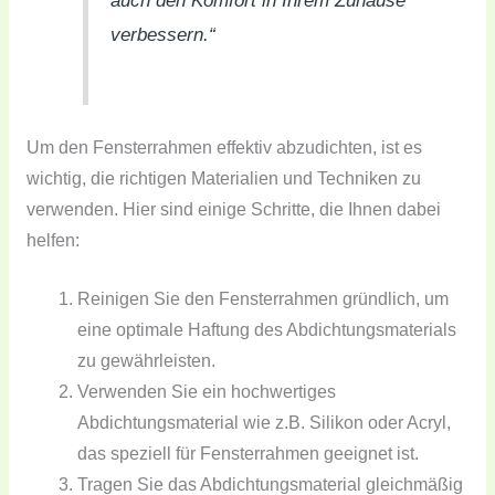
auch den Komfort in Ihrem Zuhause
verbessern.“
Um den Fensterrahmen effektiv abzudichten, ist es
wichtig, die richtigen Materialien und Techniken zu
verwenden. Hier sind einige Schritte, die Ihnen dabei
helfen:
Reinigen Sie den Fensterrahmen gründlich, um
eine optimale Haftung des Abdichtungsmaterials
zu gewährleisten.
Verwenden Sie ein hochwertiges
Abdichtungsmaterial wie z.B. Silikon oder Acryl,
das speziell für Fensterrahmen geeignet ist.
Tragen Sie das Abdichtungsmaterial gleichmäßig