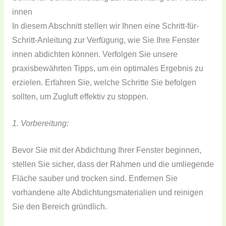
innen
In diesem Abschnitt stellen wir Ihnen eine Schritt-für-
Schritt-Anleitung zur Verfügung, wie Sie Ihre Fenster
innen abdichten können. Verfolgen Sie unsere
praxisbewährten Tipps, um ein optimales Ergebnis zu
erzielen. Erfahren Sie, welche Schritte Sie befolgen
sollten, um Zugluft effektiv zu stoppen.
1. Vorbereitung:
Bevor Sie mit der Abdichtung Ihrer Fenster beginnen,
stellen Sie sicher, dass der Rahmen und die umliegende
Fläche sauber und trocken sind. Entfernen Sie
vorhandene alte Abdichtungsmaterialien und reinigen
Sie den Bereich gründlich.