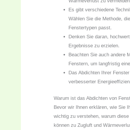
Wärmeverlust zu vermeiden
Es gibt verschiedene Techn
Wählen Sie die Methode, di
Fenstertypen passt.
Denken Sie daran, hochwert
Ergebnisse zu erzielen.
Beachten Sie auch andere 
Fenstern, um langfristig ein
Das Abdichten Ihrer Fenster 
verbesserter Energieeffizie
Warum ist das Abdichten von Fenst
Bevor wir Ihnen erklären, wie Sie 
wichtig zu verstehen, warum diese
können zu Zugluft und Wärmeverlu