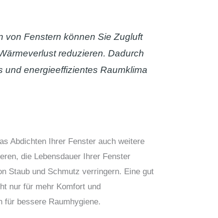
n von Fenstern können Sie Zugluft
Wärmeverlust reduzieren. Dadurch
 und energieeffizientes Raumklima
das Abdichten Ihrer Fenster auch weitere
eren, die Lebensdauer Ihrer Fenster
von Staub und Schmutz verringern. Eine gut
cht nur für mehr Komfort und
h für bessere Raumhygiene.