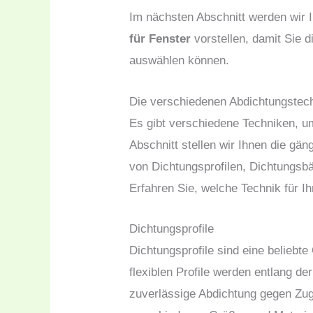
Im nächsten Abschnitt werden wir
für Fenster
vorstellen, damit Sie d
auswählen können.
Die verschiedenen Abdichtungstech
Es gibt verschiedene Techniken, u
Abschnitt stellen wir Ihnen die gä
von Dichtungsprofilen, Dichtungsb
Erfahren Sie, welche Technik für Ih
Dichtungsprofile
Dichtungsprofile sind eine beliebte
flexiblen Profile werden entlang d
zuverlässige Abdichtung gegen Zugl