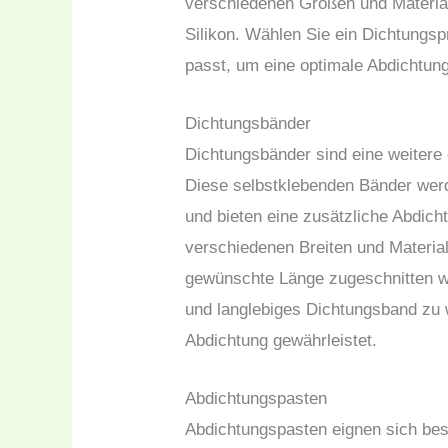
verschiedenen Größen und Material
Silikon. Wählen Sie ein Dichtungsp
passt, um eine optimale Abdichtung
Dichtungsbänder
Dichtungsbänder sind eine weitere
Diese selbstklebenden Bänder wer
und bieten eine zusätzliche Abdich
verschiedenen Breiten und Material
gewünschte Länge zugeschnitten we
und langlebiges Dichtungsband zu w
Abdichtung gewährleistet.
Abdichtungspasten
Abdichtungspasten eignen sich bes