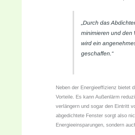
„Durch das Abdichte
minimieren und den 
wird ein angenehmes
geschaffen.“
Neben der Energieeffizienz bietet 
Vorteile. Es kann Außenlärm reduzi
verlängern und sogar den Eintritt 
abgedichtete Fenster sorgt also ni
Energieeinsparungen, sondern auc