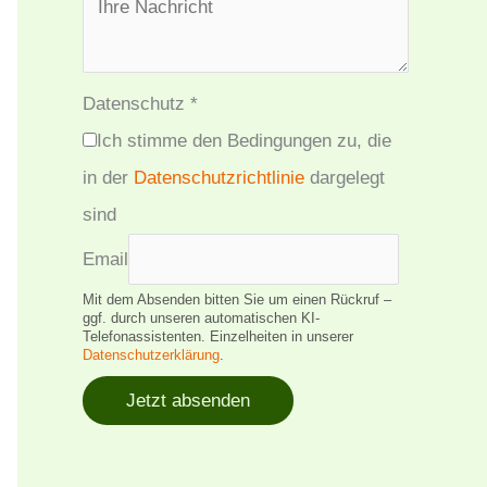
Datenschutz
*
Ich stimme den Bedingungen zu, die
in der
Datenschutzrichtlinie
dargelegt
sind
Email
Mit dem Absenden bitten Sie um einen Rückruf –
ggf. durch unseren automatischen KI-
Telefonassistenten. Einzelheiten in unserer
Datenschutzerklärung
.
Jetzt absenden