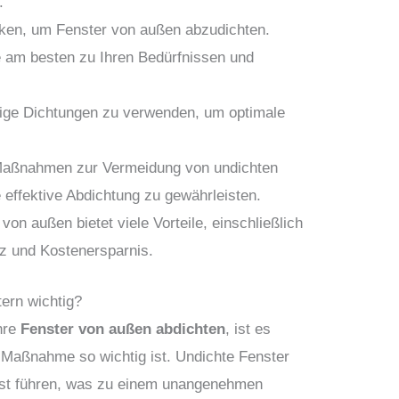
.
iken, um Fenster von außen abzudichten.
e am besten zu Ihren Bedürfnissen und
ige Dichtungen zu verwenden, um optimale
Maßnahmen zur Vermeidung von undichten
e effektive Abdichtung zu gewährleisten.
von außen bietet viele Vorteile, einschließlich
nz und Kostenersparnis.
ern wichtig?
Ihre
Fenster von außen abdichten
, ist es
 Maßnahme so wichtig ist. Undichte Fenster
st führen, was zu einem unangenehmen