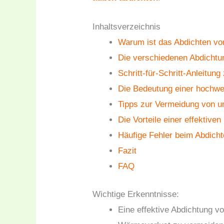
Inhaltsverzeichnis
Warum ist das Abdichten vo
Die verschiedenen Abdichtu
Schritt-für-Schritt-Anleitun
Die Bedeutung einer hochwe
Tipps zur Vermeidung von u
Die Vorteile einer effektive
Häufige Fehler beim Abdich
Fazit
FAQ
Wichtige Erkenntnisse:
Eine effektive Abdichtung v