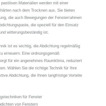
 pastösen Materialien werden mit einer
 härten nach dem Trocknen aus. Sie bieten
chtung, die auch Bewegungen der Fensterrahmen
bdichtungspaste, die speziell für den Einsatz
nd witterungsbeständig ist.
ik ist es wichtig, die Abdichtung regelmäßig
 zu erneuern. Eine ordnungsgemäß
sorgt für ein angenehmes Raumklima, reduziert
en. Wählen Sie die richtige Technik für Ihre
tive Abdichtung, die Ihnen langfristige Vorteile
Abdichten von Fenstern