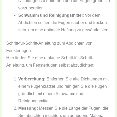
Dichtungen zu entfernen und die Fugen gründlich
vorzubereiten.
Schwamm und Reinigungsmittel:
Vor dem
Abdichten sollten die Fugen sauber und trocken
sein, um eine optimale Haftung zu gewährleisten.
Schritt-für-Schritt-Anleitung zum Abdichten von
Fensterfugen
Hier finden Sie eine einfache Schritt-für-Schritt-
Anleitung, um Fensterfugen selbst abzudichten:
Vorbereitung:
Entfernen Sie alte Dichtungen mit
einem Fugenkratzer und reinigen Sie die Fugen
gründlich mit einem Schwamm und
Reinigungsmittel.
Messung:
Messen Sie die Länge der Fugen, die
Sie abdichten möchten, um genügend Material