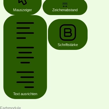
Mauszeiger
Zeichenabstand
Schriftstärke
Text ausrichten
Farbmodule