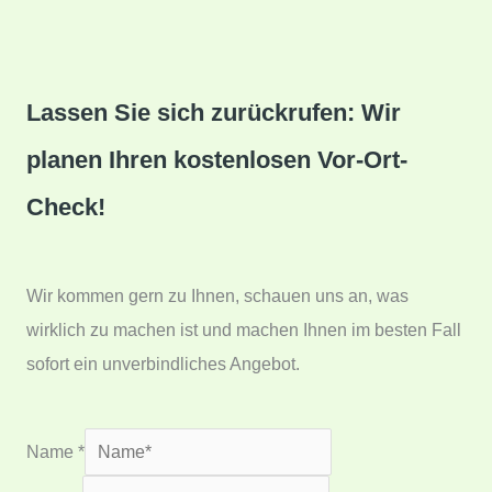
Lassen Sie sich zurückrufen: Wir
planen Ihren kostenlosen Vor-Ort-
Check!
Wir kommen gern zu Ihnen, schauen uns an, was
wirklich zu machen ist und machen Ihnen im besten Fall
sofort ein unverbindliches Angebot.
Name
*