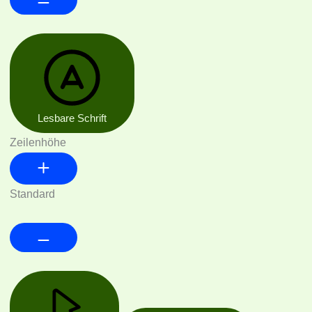
Lesbare Schrift
Zeilenhöhe
Standard