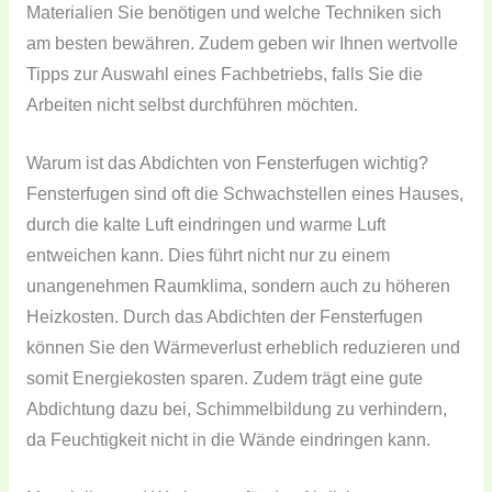
Materialien Sie benötigen und welche Techniken sich
am besten bewähren. Zudem geben wir Ihnen wertvolle
Tipps zur Auswahl eines Fachbetriebs, falls Sie die
Arbeiten nicht selbst durchführen möchten.
Warum ist das Abdichten von Fensterfugen wichtig?
Fensterfugen sind oft die Schwachstellen eines Hauses,
durch die kalte Luft eindringen und warme Luft
entweichen kann. Dies führt nicht nur zu einem
unangenehmen Raumklima, sondern auch zu höheren
Heizkosten. Durch das Abdichten der Fensterfugen
können Sie den Wärmeverlust erheblich reduzieren und
somit Energiekosten sparen. Zudem trägt eine gute
Abdichtung dazu bei, Schimmelbildung zu verhindern,
da Feuchtigkeit nicht in die Wände eindringen kann.