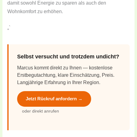
damit sowohl Energie zu sparen als auch den
Wohnkomfort zu erhöhen.
„`
Selbst versucht und trotzdem undicht?
Marcus kommt direkt zu Ihnen — kostenlose
Erstbegutachtung, klare Einschätzung, Preis.
Langjährige Erfahrung in Ihrer Region.
Jetzt Rückruf anfordern →
oder direkt anrufen