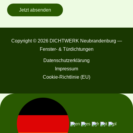
Jetzt absenden
Copyright © 2026 DICHTWERK Neubrandenburg —
Fenster- & Türdichtungen
Datenschutzerklärung
Impressum
Cookie-Richtlinie (EU)