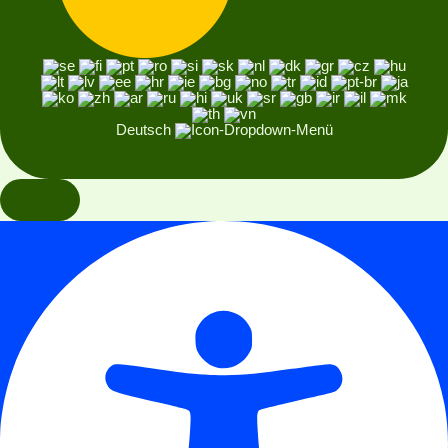
Deutsch