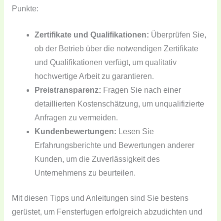
Punkte:
Zertifikate und Qualifikationen:
Überprüfen Sie,
ob der Betrieb über die notwendigen Zertifikate
und Qualifikationen verfügt, um qualitativ
hochwertige Arbeit zu garantieren.
Preistransparenz:
Fragen Sie nach einer
detaillierten Kostenschätzung, um unqualifizierte
Anfragen zu vermeiden.
Kundenbewertungen:
Lesen Sie
Erfahrungsberichte und Bewertungen anderer
Kunden, um die Zuverlässigkeit des
Unternehmens zu beurteilen.
Mit diesen Tipps und Anleitungen sind Sie bestens
gerüstet, um Fensterfugen erfolgreich abzudichten und