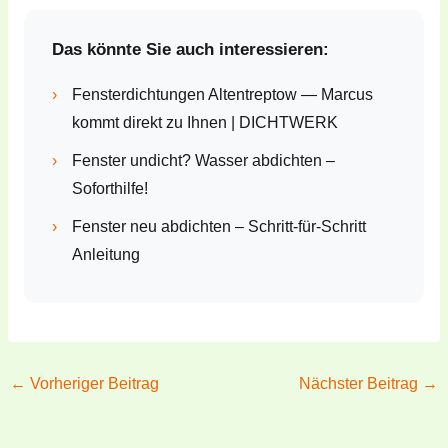
Das könnte Sie auch interessieren:
›
Fensterdichtungen Altentreptow — Marcus
kommt direkt zu Ihnen | DICHTWERK
›
Fenster undicht? Wasser abdichten –
Soforthilfe!
›
Fenster neu abdichten – Schritt-für-Schritt
Anleitung
←
Vorheriger Beitrag
Nächster Beitrag
→