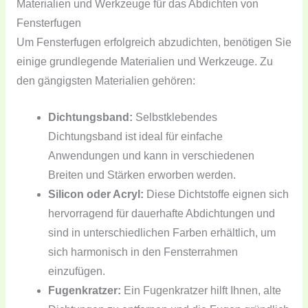
Materialien und Werkzeuge für das Abdichten von
Fensterfugen
Um Fensterfugen erfolgreich abzudichten, benötigen Sie
einige grundlegende Materialien und Werkzeuge. Zu
den gängigsten Materialien gehören:
Dichtungsband:
Selbstklebendes
Dichtungsband ist ideal für einfache
Anwendungen und kann in verschiedenen
Breiten und Stärken erworben werden.
Silicon oder Acryl:
Diese Dichtstoffe eignen sich
hervorragend für dauerhafte Abdichtungen und
sind in unterschiedlichen Farben erhältlich, um
sich harmonisch in den Fensterrahmen
einzufügen.
Fugenkratzer:
Ein Fugenkratzer hilft Ihnen, alte