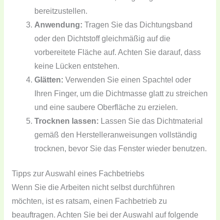
bereitzustellen.
Anwendung:
Tragen Sie das Dichtungsband
oder den Dichtstoff gleichmäßig auf die
vorbereitete Fläche auf. Achten Sie darauf, dass
keine Lücken entstehen.
Glätten:
Verwenden Sie einen Spachtel oder
Ihren Finger, um die Dichtmasse glatt zu streichen
und eine saubere Oberfläche zu erzielen.
Trocknen lassen:
Lassen Sie das Dichtmaterial
gemäß den Herstelleranweisungen vollständig
trocknen, bevor Sie das Fenster wieder benutzen.
Tipps zur Auswahl eines Fachbetriebs
Wenn Sie die Arbeiten nicht selbst durchführen
möchten, ist es ratsam, einen Fachbetrieb zu
beauftragen. Achten Sie bei der Auswahl auf folgende