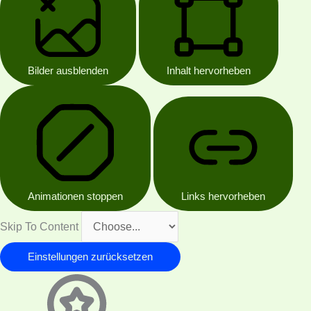
Bilder ausblenden
Inhalt hervorheben
Animationen stoppen
Links hervorheben
Skip To Content
Einstellungen zurücksetzen