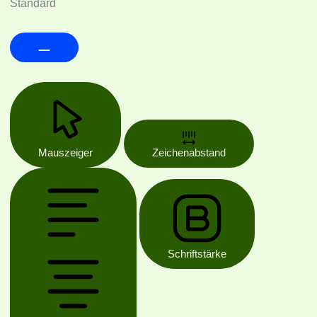
Standard
Mauszeiger
Zeichenabstand
Schriftstärke