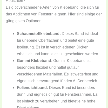
Abdichten?
Es gibt verschiedene Arten von Klebeband, die sich für
das Abdichten von Fenstern eignen. Hier sind einige der
gängigsten Optionen:
Schaumstoffklebeband:
Dieses Band ist ideal
für unebene Oberflächen und bietet eine gute
Isolierung. Es ist in verschiedenen Dicken
erhältlich und kann leicht zugeschnitten werden.
Gummi-Klebeband:
Gummi-Klebeband ist
besonders flexibel und haftet gut auf
verschiedenen Materialien. Es ist wetterfest und
eignet sich hervorragend für den Außenbereich.
Foliendichtband:
Dieses Band ist besonders
dünn und eignet sich gut für Fensterrahmen. Es
ist einfach zu verarbeiten und bietet eine hohe
Dichtwirkung.