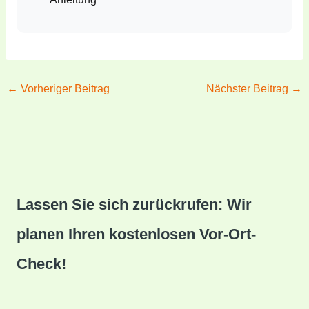
←
Vorheriger Beitrag
Nächster Beitrag
→
Lassen Sie sich zurückrufen: Wir
planen Ihren kostenlosen Vor-Ort-
Check!