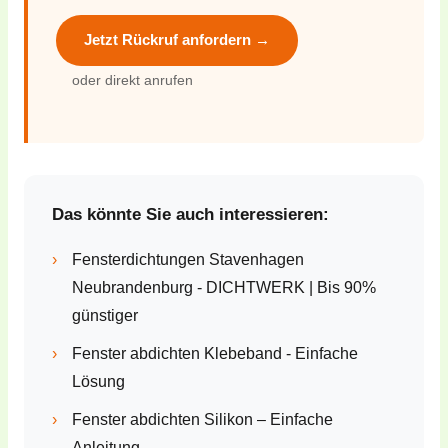
Jetzt Rückruf anfordern →
oder direkt anrufen
Das könnte Sie auch interessieren:
›
Fensterdichtungen Stavenhagen
Neubrandenburg - DICHTWERK | Bis 90%
günstiger
›
Fenster abdichten Klebeband - Einfache
Lösung
›
Fenster abdichten Silikon – Einfache
Anleitung