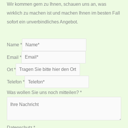
Wir kommen gern zu Ihnen, schauen uns an, was
wirklich zu machen ist und machen Ihnen im besten Fall
sofort ein unverbindliches Angebot.
Name
*
Email
*
Ort
*
Telefon
*
Was wollen Sie uns noch mitteilen?
*
Datenschutz
*