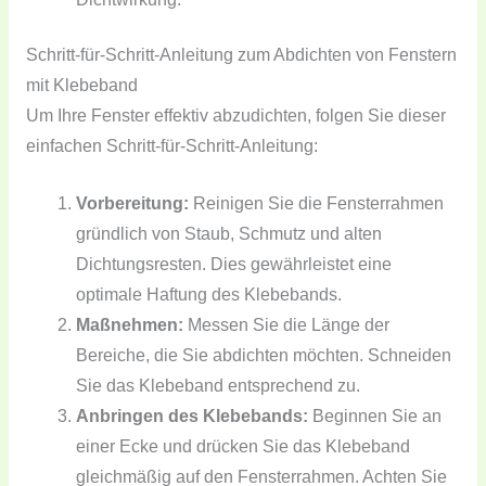
Schritt-für-Schritt-Anleitung zum Abdichten von Fenstern
mit Klebeband
Um Ihre Fenster effektiv abzudichten, folgen Sie dieser
einfachen Schritt-für-Schritt-Anleitung:
Vorbereitung:
Reinigen Sie die Fensterrahmen
gründlich von Staub, Schmutz und alten
Dichtungsresten. Dies gewährleistet eine
optimale Haftung des Klebebands.
Maßnehmen:
Messen Sie die Länge der
Bereiche, die Sie abdichten möchten. Schneiden
Sie das Klebeband entsprechend zu.
Anbringen des Klebebands:
Beginnen Sie an
einer Ecke und drücken Sie das Klebeband
gleichmäßig auf den Fensterrahmen. Achten Sie