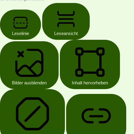
Leselinie
Leseansicht
Bilder ausblenden
Inhalt hervorheben