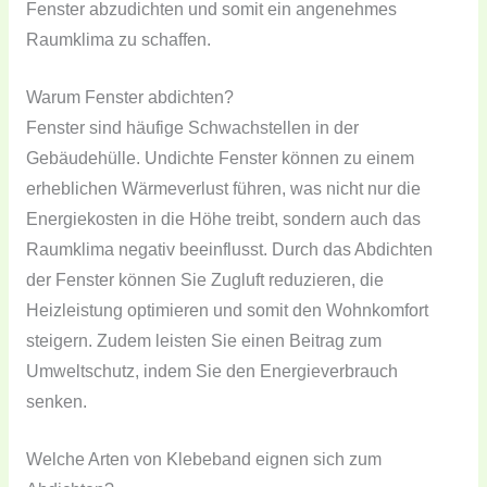
Fenster abzudichten und somit ein angenehmes
Raumklima zu schaffen.
Warum Fenster abdichten?
Fenster sind häufige Schwachstellen in der
Gebäudehülle. Undichte Fenster können zu einem
erheblichen Wärmeverlust führen, was nicht nur die
Energiekosten in die Höhe treibt, sondern auch das
Raumklima negativ beeinflusst. Durch das Abdichten
der Fenster können Sie Zugluft reduzieren, die
Heizleistung optimieren und somit den Wohnkomfort
steigern. Zudem leisten Sie einen Beitrag zum
Umweltschutz, indem Sie den Energieverbrauch
senken.
Welche Arten von Klebeband eignen sich zum