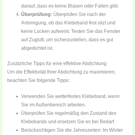
darauf, dass es keine Blasen oder Falten gibt.
Überprüfung:
Überprüfen Sie nach der
Anbringung, ob das Klebeband fest sitzt und
keine Lücken aufweist. Testen Sie das Fenster
auf Zugluft, um sicherzustellen, dass es gut
abgedichtet ist.
Zusätzliche Tipps für eine effektive Abdichtung
Um die Effektivität Ihrer Abdichtung zu maximieren,
beachten Sie folgende Tipps:
Verwenden Sie wetterfestes Klebeband, wenn
Sie im Außenbereich arbeiten.
Überprüfen Sie regelmäßig den Zustand des
Klebebands und ersetzen Sie es bei Bedarf.
Berücksichtigen Sie die Jahreszeiten: Im Winter