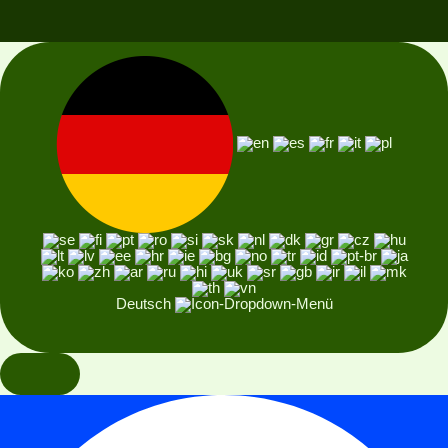
Deutsch