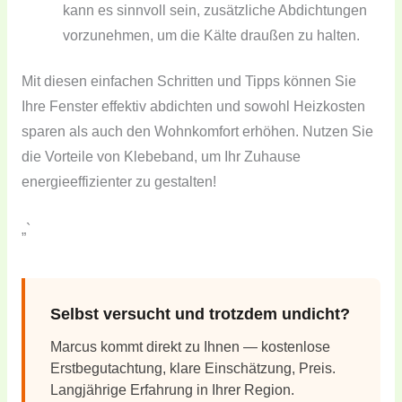
kann es sinnvoll sein, zusätzliche Abdichtungen
vorzunehmen, um die Kälte draußen zu halten.
Mit diesen einfachen Schritten und Tipps können Sie
Ihre Fenster effektiv abdichten und sowohl Heizkosten
sparen als auch den Wohnkomfort erhöhen. Nutzen Sie
die Vorteile von Klebeband, um Ihr Zuhause
energieeffizienter zu gestalten!
„`
Selbst versucht und trotzdem undicht?
Marcus kommt direkt zu Ihnen — kostenlose
Erstbegutachtung, klare Einschätzung, Preis.
Langjährige Erfahrung in Ihrer Region.