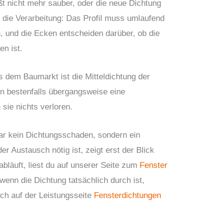
eßt nicht mehr sauber, oder die neue Dichtung
t die Verarbeitung: Das Profil muss umlaufend
 und die Ecken entscheiden darüber, ob die
en ist.
 dem Baumarkt ist die Mitteldichtung der
en bestenfalls übergangsweise eine
sie nichts verloren.
 gar kein Dichtungsschaden, sondern ein
der Austausch nötig ist, zeigt erst der Blick
abläuft, liest du auf unserer Seite zum
Fenster
wenn die Dichtung tatsächlich durch ist,
sch auf der Leistungsseite
Fensterdichtungen