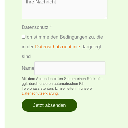
Datenschutz
*
Ich stimme den Bedingungen zu, die
in der
Datenschutzrichtlinie
dargelegt
sind
Name
Mit dem Absenden bitten Sie um einen Rückruf –
ggf. durch unseren automatischen KI-
Telefonassistenten. Einzelheiten in unserer
Datenschutzerklärung
.
Jetzt absenden