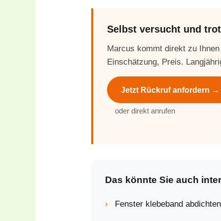
Selbst versucht und tr
Marcus kommt direkt zu Ihnen
Einschätzung, Preis. Langjähri
Jetzt Rückruf anfordern →
oder direkt anrufen
Das könnte Sie auch inte
›
Fenster klebeband abdichten