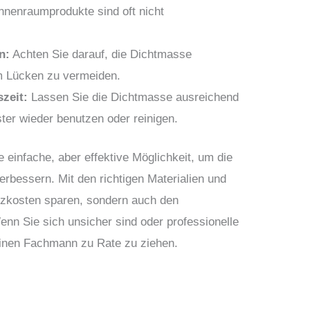
Innenraumprodukte sind oft nicht
n:
Achten Sie darauf, die Dichtmasse
m Lücken zu vermeiden.
zeit:
Lassen Sie die Dichtmasse ausreichend
ster wieder benutzen oder reinigen.
e einfache, aber effektive Möglichkeit, um die
erbessern. Mit den richtigen Materialien und
izkosten sparen, sondern auch den
nn Sie sich unsicher sind oder professionelle
 einen Fachmann zu Rate zu ziehen.