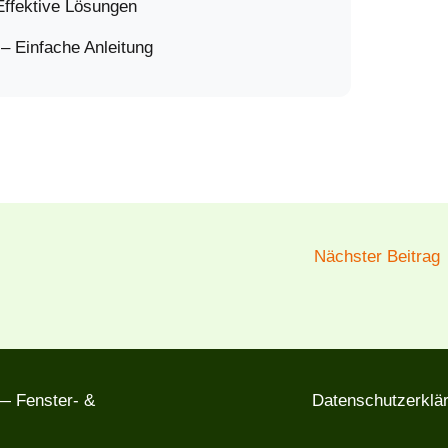
Effektive Lösungen
 – Einfache Anleitung
Nächster Beitrag
 Fenster- &
Datenschutzerklä