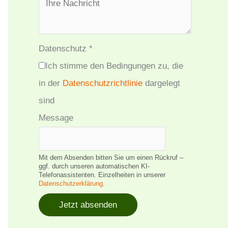
Datenschutz
*
Ich stimme den Bedingungen zu, die
in der
Datenschutzrichtlinie
dargelegt
sind
Message
Mit dem Absenden bitten Sie um einen Rückruf –
ggf. durch unseren automatischen KI-
Telefonassistenten. Einzelheiten in unserer
Datenschutzerklärung
.
Jetzt absenden