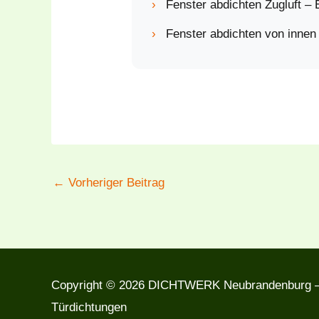
›
Fenster abdichten Zugluft – 
›
Fenster abdichten von innen
←
Vorheriger Beitrag
Copyright © 2026 DICHTWERK Neubrandenburg —
Türdichtungen