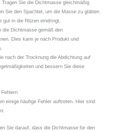
:
Tragen Sie die Dichtmasse gleichmäßig
en Sie den Spachtel, um die Masse zu glätten
 gut in die Ritzen eindringt.
e die Dichtmasse gemäß den
knen. Dies kann je nach Produkt und
.
e nach der Trocknung die Abdichtung auf
egelmäßigkeiten und bessern Sie diese
 Fehlern
 einige häufige Fehler auftreten. Hier sind
n:
en Sie darauf, dass die Dichtmasse für den