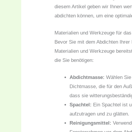
diesem Artikel geben wir Ihnen wer
abdichten können, um eine optimale
Materialien und Werkzeuge für das
Bevor Sie mit dem Abdichten Ihrer 
Materialien und Werkzeuge bereitste
die Sie benötigen:
Abdichtmasse:
Wählen Sie e
Dichtmasse, die für den Auß
dass sie witterungsbeständig
Spachtel:
Ein Spachtel ist 
aufzutragen und zu glätten.
Reinigungsmittel:
Verwende