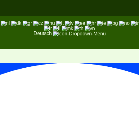
Deutsch