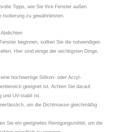
tvolle Tipps, wie Sie Ihre Fenster außen
 Isolierung zu gewährleisten.
 Abdichten
Fenster beginnen, sollten Sie die notwendigen
llen. Hier sind einige der wichtigsten Dinge,
ine hochwertige Silikon- oder Acryl-
enbereich geeignet ist. Achten Sie darauf,
 und UV-stabil ist.
unerlässlich, um die Dichtmasse gleichmäßig
n Sie ein geeignetes Reinigungsmittel, um die