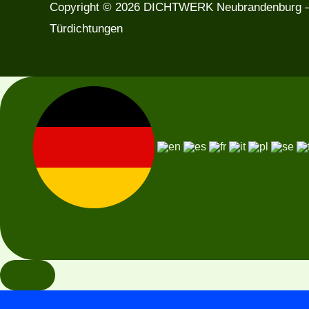
Copyright © 2026 DICHTWERK Neubrandenburg —
Türdichtungen