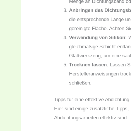
Menge an Dichtungsband ode
Anbringen des Dichtungs
die entsprechende Länge un
gereinigte Fläche. Achten Si
Verwendung von Silikon:
W
gleichmäßige Schicht entlan
Glättwerkzeug, um eine sau
Trocknen lassen:
Lassen Si
Herstelleranweisungen trock
schließen.
Tipps für eine effektive Abdichtung
Hier sind einige zusätzliche Tipps,
Abdichtungsarbeiten effektiv sind: