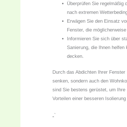
Überprüfen Sie regelmäßig d
nach extremen Wetterbedin
Erwägen Sie den Einsatz von 
Fenster, die möglicherweise
Informieren Sie sich über s
Sanierung, die Ihnen helfen 
decken.
Durch das Abdichten Ihrer Fenster 
senken, sondern auch den Wohnkomf
sind Sie bestens gerüstet, um Ihre
Vorteilen einer besseren Isolierung 
„`