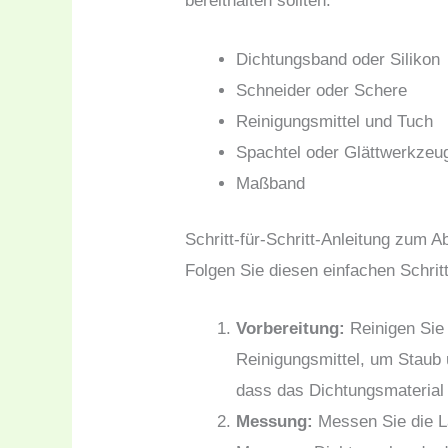
bereithalten sollten:
Dichtungsband oder Silikon
Schneider oder Schere
Reinigungsmittel und Tuch
Spachtel oder Glättwerkzeug 
Maßband
Schritt-für-Schritt-Anleitung zum 
Folgen Sie diesen einfachen Schrit
Vorbereitung:
Reinigen Sie
Reinigungsmittel, um Staub 
dass das Dichtungsmaterial 
Messung:
Messen Sie die L