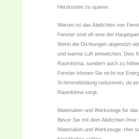
Heizkosten zu sparen.
Warum ist das Abdichten von Fenst
Fenster sind oft eine der Hauptqu
Wenn die Dichtungen abgenutzt oder
und warme Luft entweichen. Dies f
Raumklima, sondern auch zu höher
Fenster können Sie nicht nur Ener
Schimmelbildung reduzieren, da ein
Raumklima sorgt.
Materialien und Werkzeuge für das
Bevor Sie mit dem Abdichten Ihrer 
Materialien und Werkzeuge. Hier ist