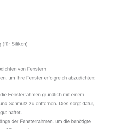
(für Silikon)
Abdichten von Fenstern
ten, um Ihre Fenster erfolgreich abzudichten:
 die Fensterrahmen gründlich mit einem
und Schmutz zu entfernen. Dies sorgt dafür,
gut haftet.
änge der Fensterrahmen, um die benötigte