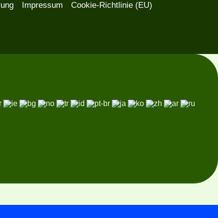
rung
Impressum
Cookie-Richtlinie (EU)