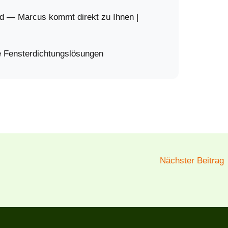
ld — Marcus kommt direkt zu Ihnen |
te Fensterdichtungslösungen
Nächster Beitrag