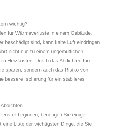
ern wichtig?
ellen für Wärmeverluste in einem Gebäude.
 beschädigt sind, kann kalte Luft eindringen
ührt nicht nur zu einem ungemütlichen
en Heizkosten. Durch das Abdichten Ihrer
gie sparen, sondern auch das Risiko von
e bessere Isolierung für ein stabileres
 Abdichten
Fenster beginnen, benötigen Sie einige
 eine Liste der wichtigsten Dinge, die Sie