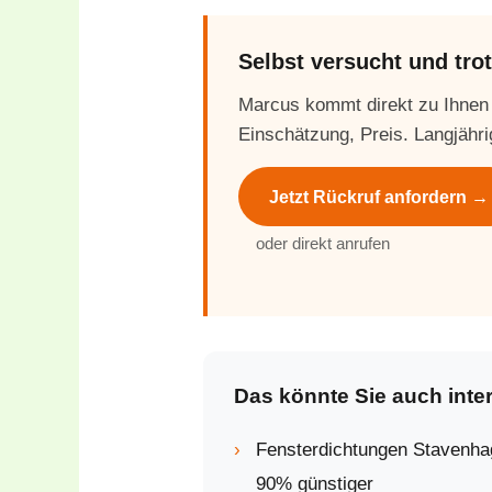
Selbst versucht und tr
Marcus kommt direkt zu Ihnen
Einschätzung, Preis. Langjähri
Jetzt Rückruf anfordern →
oder direkt anrufen
Das könnte Sie auch inte
›
Fensterdichtungen Stavenh
90% günstiger