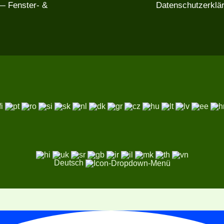
 Fenster- &
Datenschutzerklä
Deutsch