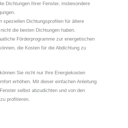
ie Dichtungen Ihrer Fenster, insbesondere
gungen.
speziellen Dichtungsprofilen für ältere
 nicht die besten Dichtungen haben.
taatliche Förderprogramme zur energetischen
können, die Kosten für die Abdichtung zu
können Sie nicht nur Ihre Energiekosten
ort erhöhen. Mit dieser einfachen Anleitung
 Fenster selbst abzudichten und von den
zu profitieren.