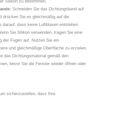
r Silikon zu bestimmen.
bands:
Schneiden Sie das Dichtungsband auf
d drücken Sie es gleichmäßig auf die
e darauf, dass keine Luftblasen entstehen.
enn Sie Silikon verwenden, tragen Sie eine
g der Fugen auf. Nutzen Sie ein
bere und gleichmäßige Oberfläche zu erzielen.
e das Dichtungsmaterial gemäß den
nen, bevor Sie die Fenster wieder öffnen oder
 um sicherzustellen, dass Ihre