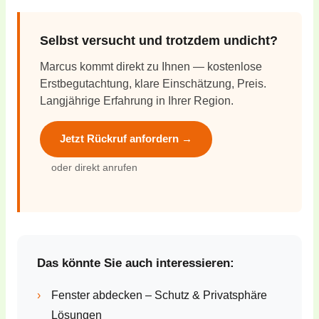
Selbst versucht und trotzdem undicht?
Marcus kommt direkt zu Ihnen — kostenlose
Erstbegutachtung, klare Einschätzung, Preis.
Langjährige Erfahrung in Ihrer Region.
Jetzt Rückruf anfordern →
oder direkt anrufen
Das könnte Sie auch interessieren:
›
Fenster abdecken – Schutz & Privatsphäre
Lösungen