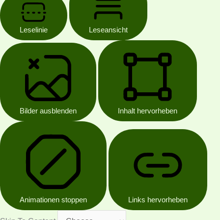
Leselinie
Leseansicht
Bilder ausblenden
Inhalt hervorheben
Animationen stoppen
Links hervorheben