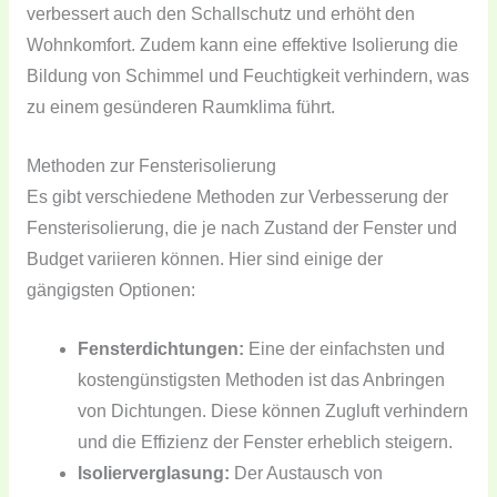
verbessert auch den Schallschutz und erhöht den
Wohnkomfort. Zudem kann eine effektive Isolierung die
Bildung von Schimmel und Feuchtigkeit verhindern, was
zu einem gesünderen Raumklima führt.
Methoden zur Fensterisolierung
Es gibt verschiedene Methoden zur Verbesserung der
Fensterisolierung, die je nach Zustand der Fenster und
Budget variieren können. Hier sind einige der
gängigsten Optionen:
Fensterdichtungen:
Eine der einfachsten und
kostengünstigsten Methoden ist das Anbringen
von Dichtungen. Diese können Zugluft verhindern
und die Effizienz der Fenster erheblich steigern.
Isolierverglasung:
Der Austausch von