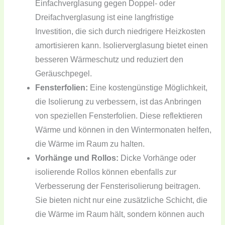
Einfachverglasung gegen Doppel- oder
Dreifachverglasung ist eine langfristige
Investition, die sich durch niedrigere Heizkosten
amortisieren kann. Isolierverglasung bietet einen
besseren Wärmeschutz und reduziert den
Geräuschpegel.
Fensterfolien:
Eine kostengünstige Möglichkeit,
die Isolierung zu verbessern, ist das Anbringen
von speziellen Fensterfolien. Diese reflektieren
Wärme und können in den Wintermonaten helfen,
die Wärme im Raum zu halten.
Vorhänge und Rollos:
Dicke Vorhänge oder
isolierende Rollos können ebenfalls zur
Verbesserung der Fensterisolierung beitragen.
Sie bieten nicht nur eine zusätzliche Schicht, die
die Wärme im Raum hält, sondern können auch