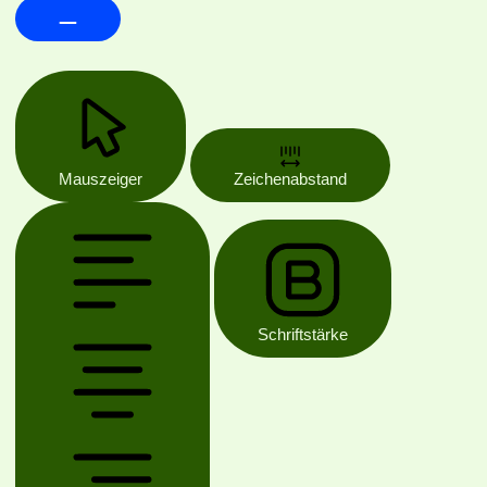
Mauszeiger
Zeichenabstand
Schriftstärke