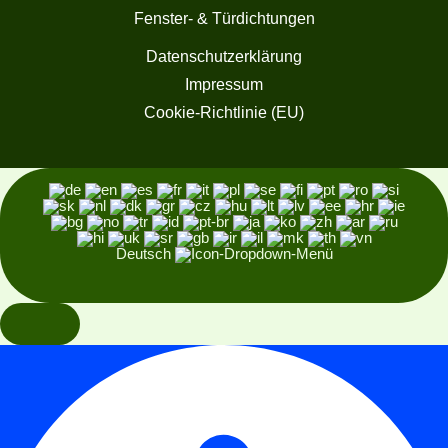
Fenster- & Türdichtungen
Datenschutzerklärung
Impressum
Cookie-Richtlinie (EU)
Deutsch