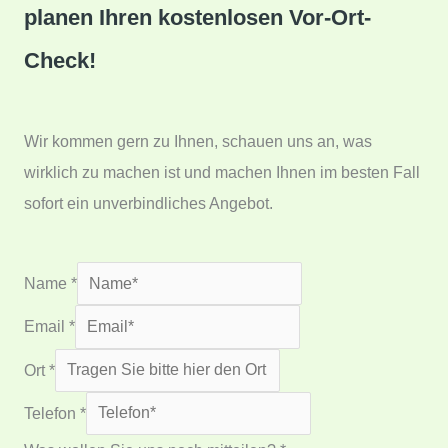
planen Ihren kostenlosen Vor-Ort-
Check!
Wir kommen gern zu Ihnen, schauen uns an, was
wirklich zu machen ist und machen Ihnen im besten Fall
sofort ein unverbindliches Angebot.
Name
*
Email
*
Ort
*
Telefon
*