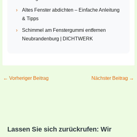
›
Altes Fenster abdichten – Einfache Anleitung
& Tipps
›
Schimmel am Fenstergummi entfernen
Neubrandenburg | DICHTWERK
←
Vorheriger Beitrag
Nächster Beitrag
→
Lassen Sie sich zurückrufen: Wir