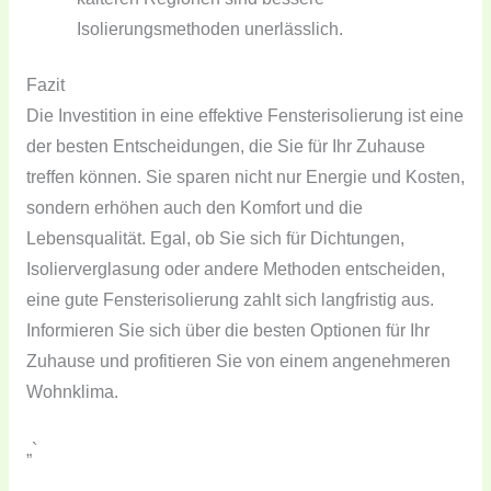
Isolierungsmethoden unerlässlich.
Fazit
Die Investition in eine effektive Fensterisolierung ist eine
der besten Entscheidungen, die Sie für Ihr Zuhause
treffen können. Sie sparen nicht nur Energie und Kosten,
sondern erhöhen auch den Komfort und die
Lebensqualität. Egal, ob Sie sich für Dichtungen,
Isolierverglasung oder andere Methoden entscheiden,
eine gute Fensterisolierung zahlt sich langfristig aus.
Informieren Sie sich über die besten Optionen für Ihr
Zuhause und profitieren Sie von einem angenehmeren
Wohnklima.
„`