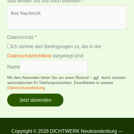
Was wollen Sie uns noch mitteilen?
*
Datenschutz
*
Ich stimme den Bedingungen zu, die in der
Datenschutzrichtlinie
dargelegt sind
Name
Mit dem Absenden bitten Sie um einen Rückruf – ggf. durch unseren
automatischen KI-Telefonassistenten. Einzelheiten in unserer
Datenschutzerklärung
.
Jetzt absenden
Copyright © 2026 DICHTWERK Neubrandenburg —