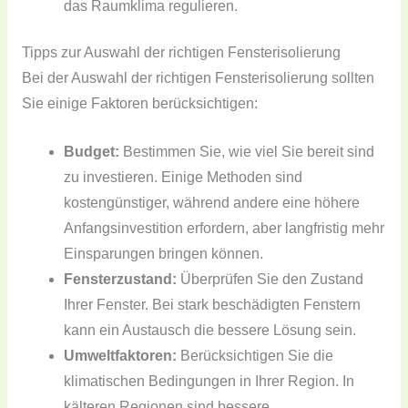
das Raumklima regulieren.
Tipps zur Auswahl der richtigen Fensterisolierung
Bei der Auswahl der richtigen Fensterisolierung sollten
Sie einige Faktoren berücksichtigen:
Budget:
Bestimmen Sie, wie viel Sie bereit sind
zu investieren. Einige Methoden sind
kostengünstiger, während andere eine höhere
Anfangsinvestition erfordern, aber langfristig mehr
Einsparungen bringen können.
Fensterzustand:
Überprüfen Sie den Zustand
Ihrer Fenster. Bei stark beschädigten Fenstern
kann ein Austausch die bessere Lösung sein.
Umweltfaktoren:
Berücksichtigen Sie die
klimatischen Bedingungen in Ihrer Region. In
kälteren Regionen sind bessere