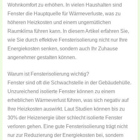
Wohnkomfort zu erhöhen. In vielen Haushalten sind
Fenster die Hauptquelle für Wärmeverluste, was zu
höheren Heizkosten und einem ungemütlichen
Raumklima führen kann. In diesem Artikel erfahren Sie,
wie Sie durch effektive Fensterisolierung nicht nur Ihre
Energiekosten senken, sondern auch Ihr Zuhause
angenehmer gestalten können.
Warum ist Fensterisolierung wichtig?
Fenster sind oft die Schwachstelle in der Gebäudehülle.
Unzureichend isolierte Fenster können zu einem
erheblichen Wärmeverlust führen, was sich negativ auf
Ihre Heizkosten auswirkt. Laut Studien können bis zu
30% der Heizenergie über schlecht isolierte Fenster
verloren gehen. Eine gute Fensterisolierung trägt nicht
nur zur Reduzierung der Energiekosten bei, sondern